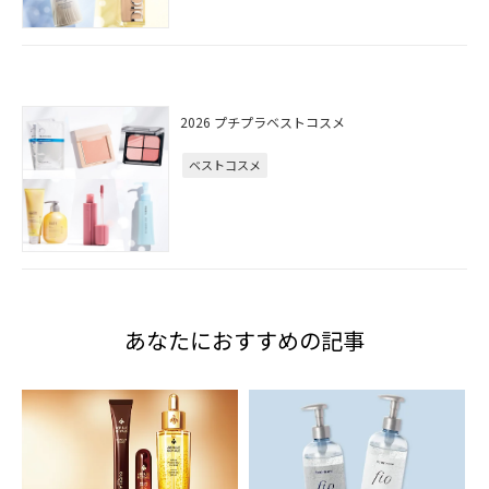
2026 プチプラベストコスメ
ベストコスメ
あなたにおすすめの記事