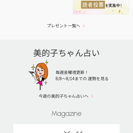
プレゼント一覧へ
美的子ちゃん占い
毎週金曜夜更新！
8/8〜8/14までの 運勢を見る
今週の美的子ちゃん占いへ
Magazine