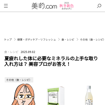
トップ
健康・ボディケア・リフレッシュ
食・レシピ
その他（食・レシピ
食・レシピ
2025.09.02
夏疲れした体に必要なミネラルの上手な取り
入れ方は？ 美容プロがお答え！
その他（食・レシピ）