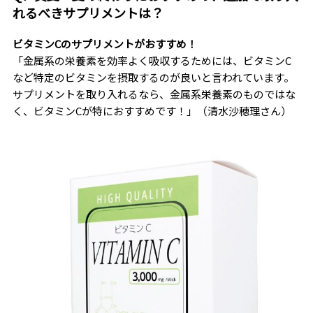
れるべきサプリメントは？
ビタミンCのサプリメントがおすすめ！
「金属系の栄養素を効率よく吸収するためには、ビタミンC
など特定のビタミンを摂取するのが良いと言われています。
サプリメントを取り入れるなら、金属系栄養素のものではな
く、ビタミンCが特におすすめです！」（清水沙穂理さん）