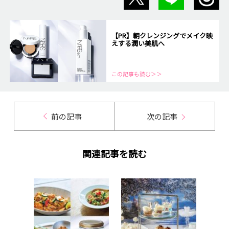
【PR】朝クレンジングでメイク映
えする潤い美肌へ
この記事も読む＞＞
前の記事
次の記事
関連記事を読む