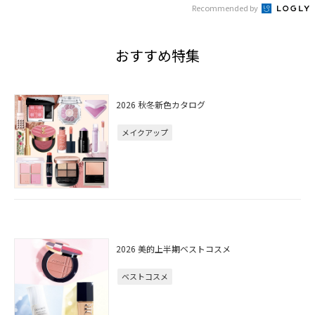
Recommended by
おすすめ特集
2026 秋冬新色カタログ
メイクアップ
2026 美的上半期ベストコスメ
ベストコスメ