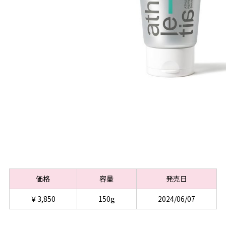
価格
容量
発売日
￥3,850
150g
2024/06/07