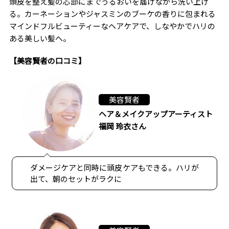
頭皮を整え髪の芯部にまでうるおいを届けながら洗い上げ
る。カーネーションやジャスミンのブーケの香りに包まれる
マインドフルビューティーなヘアケアで、しなやかでハリの
ある美しい髪へ。
【美容賢者の口コミ】
美容賢者
ヘア＆メイクアップアーティスト
福岡 玲衣さん
ダメージケアと同時に頭皮ケアもできる。ハリが
出て、朝のセットがラクに