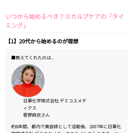
いつから始めるべき？スカルプケアの「タイ
ミング」
【1】20代から始めるのが理想
■教えてくれたのは...
日華化学株式会社 デミコスメテ
ィクス
菅野麻衣さん
約6年間、都内で美容師として活動後、2007年に日華化