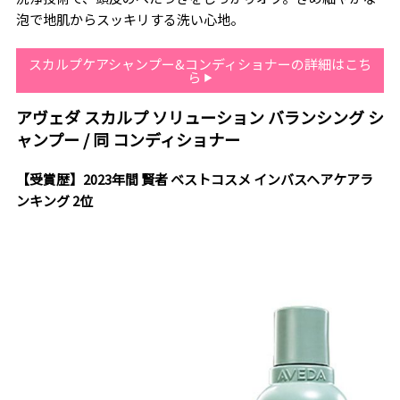
泡で地肌からスッキリする洗い心地。
スカルプケアシャンプー&コンディショナーの詳細はこち
ら
アヴェダ スカルプ ソリューション バランシング シ
ャンプー / 同 コンディショナー
【受賞歴】2023年間 賢者 ベストコスメ インバスヘアケアラ
ンキング 2位