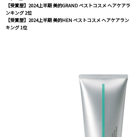
【受賞歴】2024上半期 美的GRAND ベストコスメ ヘアケアラ
ンキング 2位
【受賞歴】2024上半期 美的HEN ベストコスメ ヘアケアラン
キング 1位