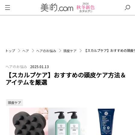
【スカルプケア】おすすめの頭皮
トップ
ヘア
ヘアのお悩み
頭皮ケア
ヘアのお悩み
2025.01.13
【スカルプケア】おすすめの頭皮ケア方法＆
アイテムを厳選
頭皮ケア