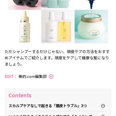
ただシャンプーするだけじゃない、頭皮ケアの方法をおすす
めアイテムでご紹介します。頭皮をケアして健康な髪になり
ましょう。
EDIT：
美的.com編集部
Contents
スカルプケアなしで起きる「頭皮トラブル」3つ