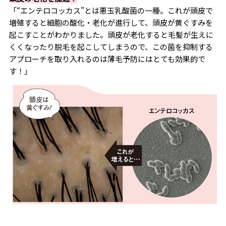
「“エンテロコッカス”とは悪玉乳酸菌の一種。これが頭皮で
増殖すると細胞の酸化・老化が進行して、頭皮が黄ぐすみを
起こすことがわかりました。頭皮が老化すると毛髪が生えに
くくなったり脱毛を起こしてしまうので、この菌を抑制する
アプローチを取り入れるのは薄毛予防にはとても効果的で
す！」