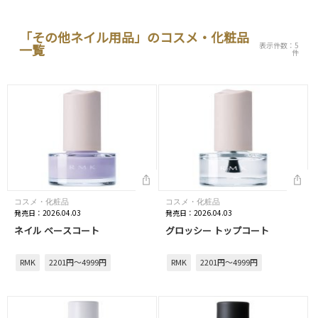
「その他ネイル用品」のコスメ・化粧品
表示件数：5
一覧
件
コスメ・化粧品
コスメ・化粧品
発売日：2026.04.03
発売日：2026.04.03
ネイル ベースコート
グロッシー トップコート
RMK
2201円～4999円
RMK
2201円～4999円