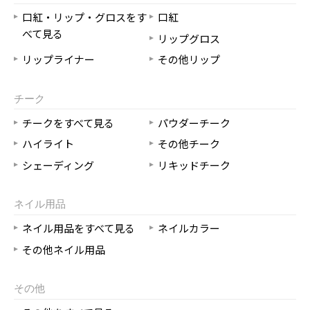
口紅・リップ・グロスをす
口紅
べて見る
リップグロス
リップライナー
その他リップ
チーク
チークをすべて見る
パウダーチーク
ハイライト
その他チーク
シェーディング
リキッドチーク
ネイル用品
ネイル用品をすべて見る
ネイルカラー
その他ネイル用品
その他