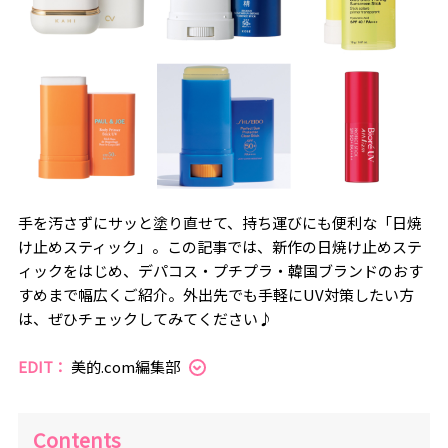
手を汚さずにサッと塗り直せて、持ち運びにも便利な「日焼
け止めスティック」。この記事では、新作の日焼け止めステ
ィックをはじめ、デパコス・プチプラ・韓国ブランドのおす
すめまで幅広くご紹介。外出先でも手軽にUV対策したい方
は、ぜひチェックしてみてください♪
EDIT：
美的.com編集部
Contents