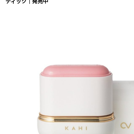
ティック｜発売中