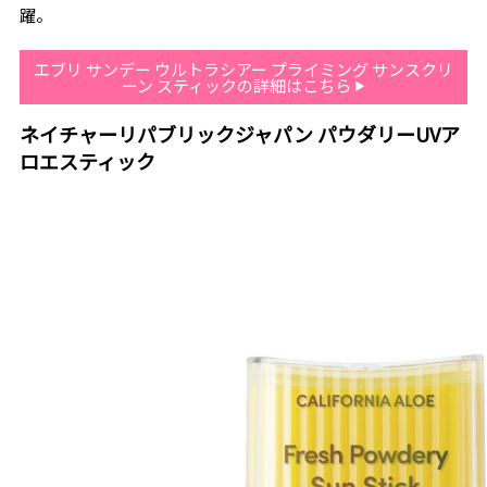
躍。
エブリ サンデー ウルトラシアー プライミング サンスクリ
ーン スティックの詳細はこちら
ネイチャーリパブリックジャパン パウダリーUVア
ロエスティック