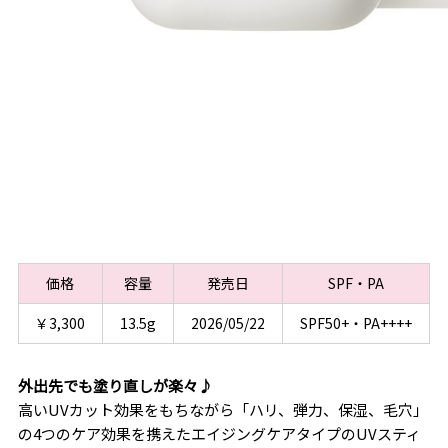
価格
容量
発売日
SPF・PA
￥3,300
13.5g
2026/05/22
SPF50+・PA++++
外出先でも塗り直しが楽々♪
高いUVカット効果をもちながら「ハリ、弾力、保湿、毛穴」
の4つのケア効果を携えたエイジングケアタイプのUVスティ