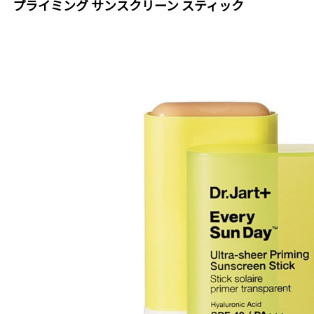
プライミング サンスクリーン スティック