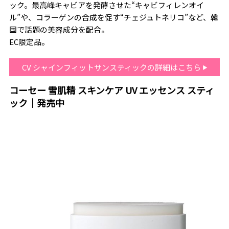
ック。最高峰キャビアを発酵させた“キャビフィレンオイ
ル”や、コラーゲンの合成を促す“チェジュトネリコ”など、韓
国で話題の美容成分を配合。
EC限定品。
CV シャインフィットサンスティックの詳細はこちら
コーセー 雪肌精 スキンケア UV エッセンス スティ
ック｜発売中