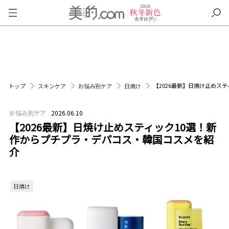
【2026最新】日焼け止めス
トップ
スキンケア
お悩み別ケア
日焼け
お悩み別ケア
2026.06.10
【2026最新】日焼け止めスティック10選！新
作からプチプラ・デパコス・韓国コスメを紹
介
日焼け