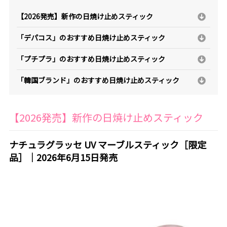
【2026発売】新作の日焼け止めスティック
「デパコス」のおすすめ日焼け止めスティック
「プチプラ」のおすすめ日焼け止めスティック
「韓国ブランド」のおすすめ日焼け止めスティック
【2026発売】新作の日焼け止めスティック
ナチュラグラッセ UV マーブルスティック［限定
品］｜2026年6月15日発売