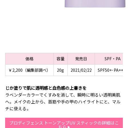
価格
容量
発売日
SPF・PA
￥2,200（編集部調べ）
20g
2021/02/22
SPF50+･PA++++
じか塗りで肌に透明感と血色感の上書きを
ラベンダーカラーでくすみを消して、瞬時に明るい透明美肌
へ。メイクの上から、首筋や手の甲のハイライトにと、マル
チに使える。
プロディフェンス トーンアップUV スティックの詳細はこ
ちら