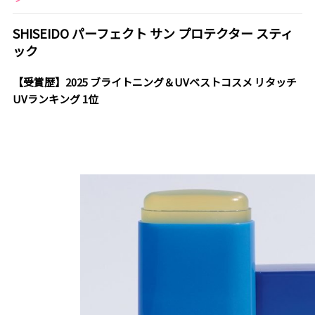
SHISEIDO パーフェクト サン プロテクター スティ
ック
【受賞歴】2025 ブライトニング＆UVベストコスメ リタッチ
UVランキング 1位