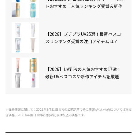
トおすすめ｜人気ランキング受賞＆新作
【2026】プチプラUV25選！最新ベスコ
スランキング受賞の注目アイテムは？
【2026】UV乳液の人気おすすめ17選！
最新UVベスコスや新作アイテムを厳選
※価格表記に関して：2021年3月31日までの公開記事で特に表記がないものについては税抜
き価格、2021年4月1日以降公開の記事は税込み価格です。