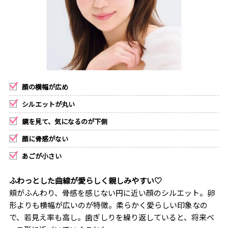
顔の横幅が広め
シルエットが丸い
鏡を見て、気になるのが下側
顔に骨感がない
あごが小さい
ふわっとした曲線が愛らしく親しみやすい♡
頬がふんわり、骨感を感じない円に近い顔のシルエット。卵
形よりも横幅が広いのが特徴。柔らかく愛らしい印象なの
で、若見え率も高し。歯ぎしりを繰り返していると、将来ベ