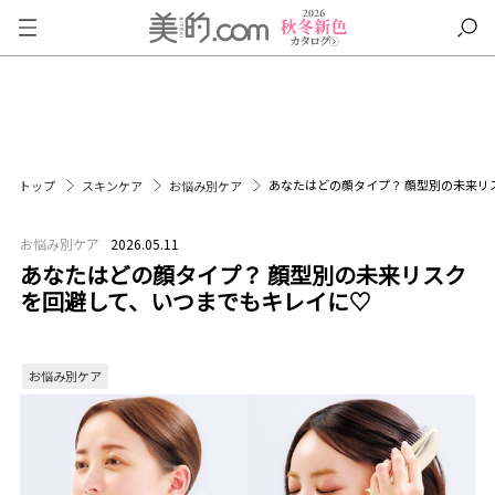
あなたはどの顔タイプ？ 顔型別の未来リ
トップ
スキンケア
お悩み別ケア
お悩み別ケア
2026.05.11
あなたはどの顔タイプ？ 顔型別の未来リスク
を回避して、いつまでもキレイに♡
お悩み別ケア