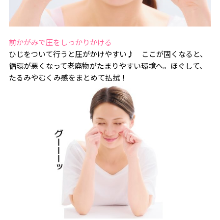
前かがみで圧をしっかりかける
ひじをついて行うと圧がかけやすい♪ ここが固くなると、
循環が悪くなって老廃物がたまりやすい環境へ。ほぐして、
たるみやむくみ感をまとめて払拭！