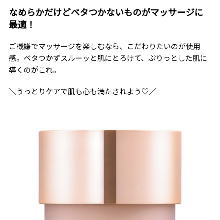
なめらかだけどベタつかないものがマッサージに
最適！
ご機嫌でマッサージを楽しむなら、こだわりたいのが使用
感。ベタつかずスルーッと肌にとろけて、ぷりっとした肌に
導くのがこれ。
＼うっとりケアで肌も心も満たされよう♡／