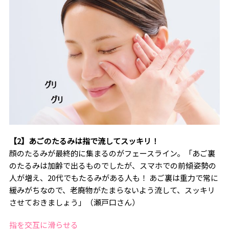
【2】あごのたるみは指で流してスッキリ！
顔のたるみが最終的に集まるのがフェースライン。「あご裏
のたるみは加齢で出るものでしたが、スマホでの前傾姿勢の
人が増え、20代でもたるみがある人も！ あご裏は重力で常に
緩みがちなので、老廃物がたまらないよう流して、スッキリ
させておきましょう」（瀬戸口さん）
指を交互に滑らせる