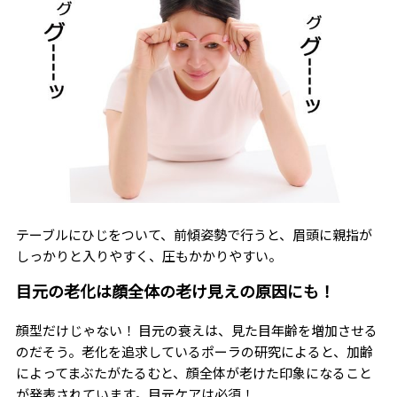
テーブルにひじをついて、前傾姿勢で行うと、眉頭に親指が
しっかりと入りやすく、圧もかかりやすい。
目元の老化は顔全体の老け見えの原因にも！
顔型だけじゃない！ 目元の衰えは、見た目年齢を増加させる
のだそう。老化を追求しているポーラの研究によると、加齢
によってまぶたがたるむと、顔全体が老けた印象になること
が発表されています。目元ケアは必須！