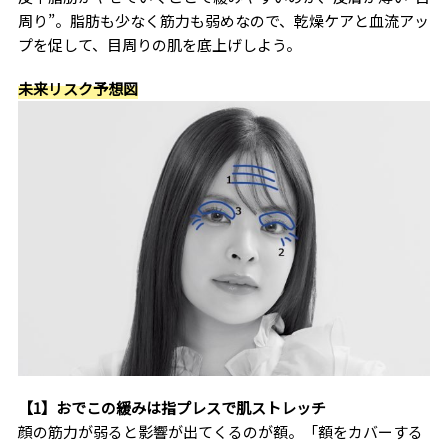
周り”。脂肪も少なく筋力も弱めなので、乾燥ケアと血流アッ
プを促して、目周りの肌を底上げしよう。
未来リスク予想図
【1】おでこの緩みは指プレスで肌ストレッチ
顔の筋力が弱ると影響が出てくるのが額。「額をカバーする