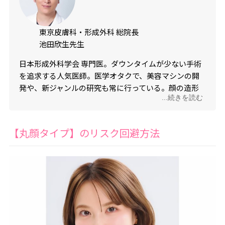
東京皮膚科・形成外科 総院長
池田欣生先生
日本形成外科学会 専門医。ダウンタイムが少ない手術
を追求する人気医師。医学オタクで、美容マシンの開
発や、新ジャンルの研究も常に行っている。顔の造形
...続きを読む
の変化についても詳しい。
【丸顔タイプ】のリスク回避方法