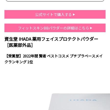
公式サイトで購入する
フィットスキンBBパウダーの詳細はこちら
資生堂 IHADA 薬用フェイスプロテクトパウダー
［医薬部外品］
【受賞歴】2022年間 賢者 ベストコスメ プチプラベースメイ
クランキング 1位