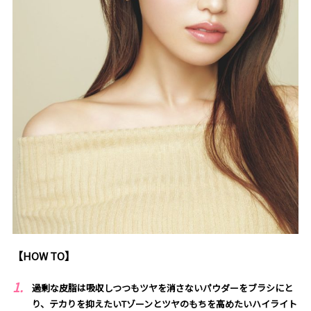
【HOW TO】
過剰な皮脂は吸収しつつもツヤを消さないパウダーをブラシにと
り、テカりを抑えたいTゾーンとツヤのもちを高めたいハイライト