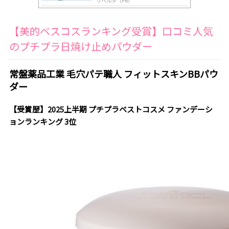
リベルタ（PR）
【美的ベスコスランキング受賞】口コミ人気
のプチプラ日焼け止めパウダー
常盤薬品工業 毛穴パテ職人 フィットスキンBBパウ
ダー
【受賞歴】2025上半期 プチプラベストコスメ ファンデーシ
ョンランキング 3位