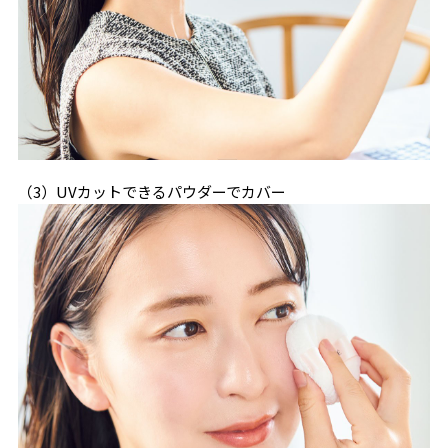
（3）UVカットできるパウダーでカバー