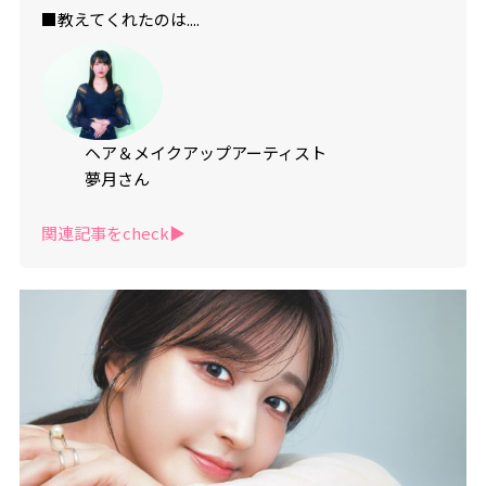
■教えてくれたのは....
ヘア＆メイクアップアーティスト
夢月さん
関連記事をcheck▶︎