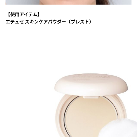
【使用アイテム】
エテュセ スキンケアパウダー（プレスト）