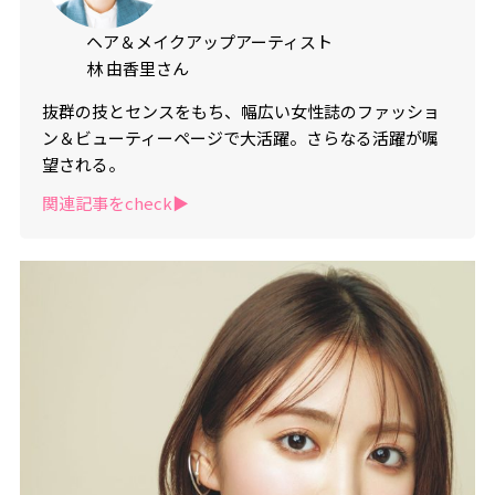
ヘア＆メイクアップアーティスト
林 由香里さん
抜群の技とセンスをもち、幅広い女性誌のファッショ
ン＆ビューティーページで大活躍。さらなる活躍が嘱
望される。
関連記事をcheck▶︎