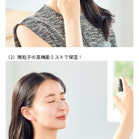
（2）微粒子の高機能ミストで保湿！