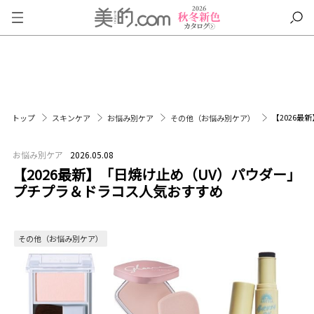
【2026
トップ
スキンケア
お悩み別ケア
その他（お悩み別ケア）
お悩み別ケア
2026.05.08
【2026最新】「日焼け止め（UV）パウダー」
プチプラ＆ドラコス人気おすすめ
その他（お悩み別ケア）