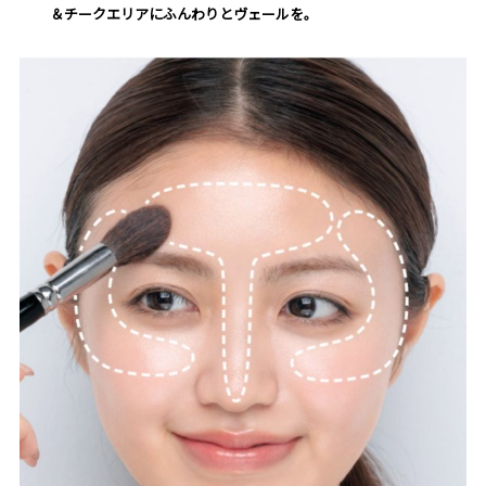
＆チークエリアにふんわりとヴェールを。