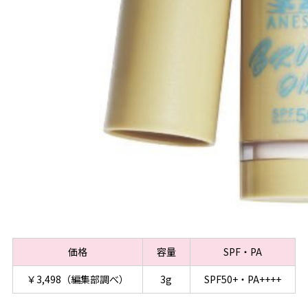
価格
容量
SPF・PA
￥3,498（編集部調べ）
3g
SPF50+・PA++++