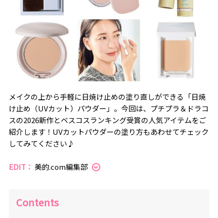
メイクの上から手軽に日焼け止めの塗り直しができる「日焼
け止め（UVカット）パウダー」。今回は、プチプラ＆ドラコ
スの2026新作とベスコスランキング受賞の人気アイテムをご
紹介します！UVカットパウダーの塗り方もあわせてチェック
してみてください♪
EDIT：
美的.com編集部
Contents