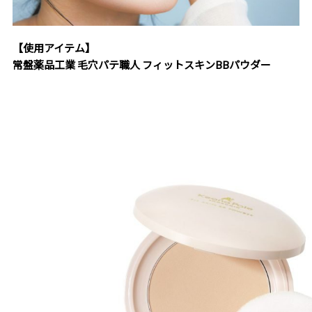
【使用アイテム】
常盤薬品工業 毛穴パテ職人 フィットスキンBBパウダー