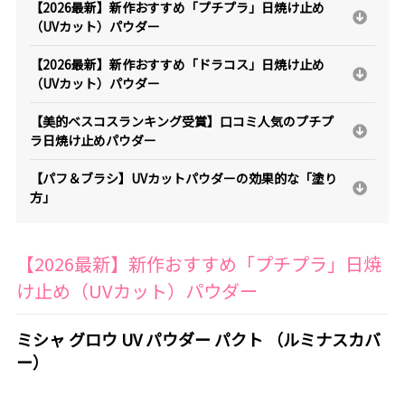
【2026最新】新作おすすめ「プチプラ」日焼け止め
（UVカット）パウダー
【2026最新】新作おすすめ「ドラコス」日焼け止め
（UVカット）パウダー
【美的ベスコスランキング受賞】口コミ人気のプチプ
ラ日焼け止めパウダー
【パフ＆ブラシ】UVカットパウダーの効果的な「塗り
方」
【2026最新】新作おすすめ「プチプラ」日焼
け止め（UVカット）パウダー
ミシャ グロウ UV パウダー パクト （ルミナスカバ
ー）