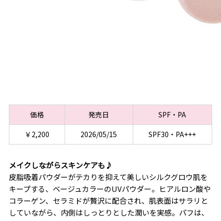
価格
発売日
SPF・PA
￥2,200
2026/05/15
SPF30・PA+++
メイクしながらスキンケアも♪
皮脂吸着パウダーがテカりを抑えて美しいシルクグロウ肌を
キープする、ベージュカラーのUVパウダー。ヒアルロン酸や
コラーゲン、セラミドが贅沢に配合され、肌表面はサラリと
していながら、内側はしっとりとした潤いを実感。パフは、