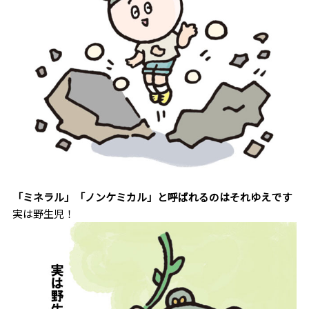
「ミネラル」「ノンケミカル」と呼ばれるのはそれゆえです
実は野生児！