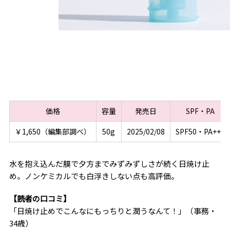
価格
容量
発売日
SPF・PA
￥1,650（編集部調べ）
50g
2025/02/08
SPF50・PA+++
水を抱え込んだ膜で夕方までみずみずしさが続く日焼け止
め。ノンケミカルでも白浮きしない点も高評価。
【読者の口コミ】
「日焼け止めでこんなにもっちりと潤うなんて！」（事務・
34歳）