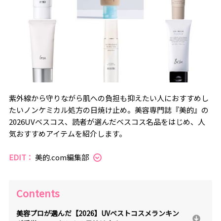
紫外線から守りながら肌への負担も抑えたい人におすすめし
たいノンケミカル処方の日焼け止め。美容専門誌『美的』の
2026UVベスコス、読者が選んだベスコス名品をはじめ、人
気おすすめアイテムを紹介します。
EDIT：
美的.com編集部
Contents
美容プロが選んだ【2026】UVベストコスメランキン