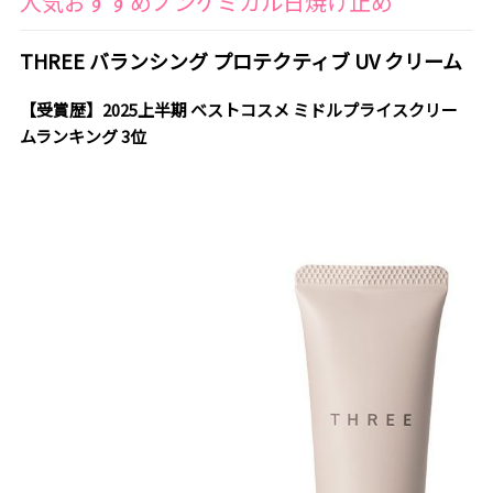
人気おすすめノンケミカル日焼け止め
THREE バランシング プロテクティブ UV クリーム
【受賞歴】2025上半期 ベストコスメ ミドルプライスクリー
ムランキング 3位