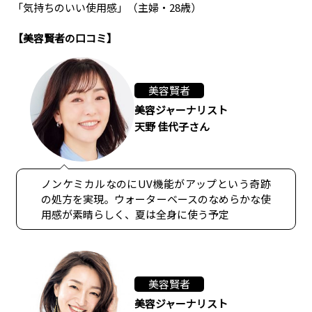
「気持ちのいい使用感」（主婦・28歳）
【美容賢者の口コミ】
美容賢者
美容ジャーナリスト
天野 佳代子さん
ノンケミカルなのにUV機能がアップという奇跡
の処方を実現。ウォーターベースのなめらかな使
用感が素晴らしく、夏は全身に使う予定
美容賢者
美容ジャーナリスト