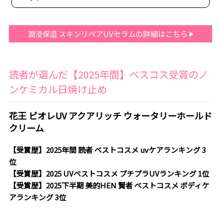
潤浸保湿 スキンリペアUVセラムの詳細はこちら
読者が選んだ【2025年間】ベスコス受賞のノ
ンケミカル日焼け止め
花王 ビオレUV アクアリッチ ウォータリーホールド
クリーム
【受賞歴】2025年間 読者 ベストコスメ uvケアランキング 3
位
【受賞歴】2025 UVベストコスメ プチプラUVランキング 1位
【受賞歴】2025下半期 美的HEN 賢者 ベストコスメ ボディケ
アランキング 3位