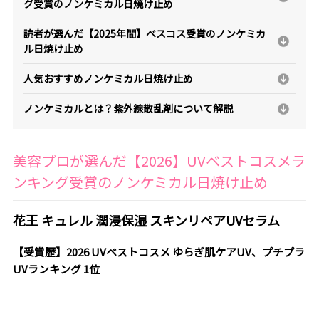
グ受賞のノンケミカル日焼け止め
読者が選んだ【2025年間】ベスコス受賞のノンケミカ
ル日焼け止め
人気おすすめノンケミカル日焼け止め
ノンケミカルとは？紫外線散乱剤について解説
美容プロが選んだ【2026】UVベストコスメラ
ンキング受賞のノンケミカル日焼け止め
花王 キュレル 潤浸保湿 スキンリペアUVセラム
【受賞歴】2026 UVベストコスメ ゆらぎ肌ケアUV、プチプラ
UVランキング 1位