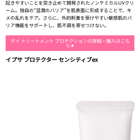
起きやすいことを突き止めて開発されたノンケミカルUVクリ
ーム。独自の“湿潤のバリア”を肌表面に形成することで、キ
メの乱れをケア。さらに、外的刺激を受けやすい敏感肌のバ
リア機能をサポートし、肌不調を寄せつけない。
デイ トリートメント プロテクションの詳細・購入はこち
ら
イプサ プロテクター センシティブex