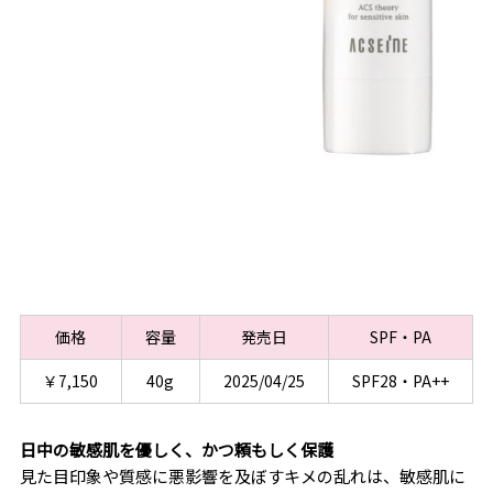
価格
容量
発売日
SPF・PA
￥7,150
40g
2025/04/25
SPF28・PA++
日中の敏感肌を優しく、かつ頼もしく保護
見た目印象や質感に悪影響を及ぼすキメの乱れは、敏感肌に