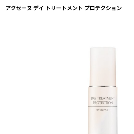
アクセーヌ デイ トリートメント プロテクション