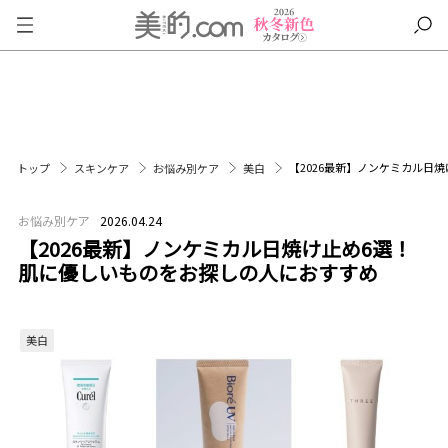
【2026最新】ノンケミカル日
トップ
スキンケア
お悩み別ケア
美白
お悩み別ケア
2026.04.24
【2026最新】ノンケミカル日焼け止め6選！
肌に優しいものをお探しの人におすすめ
美白