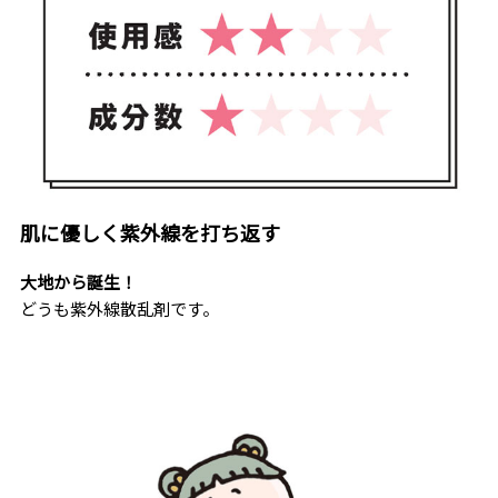
肌に優しく紫外線を打ち返す
大地から誕生！
どうも紫外線散乱剤です。