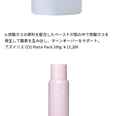
b.炭酸ガスの原料を配合したペーストが肌の中で炭酸ガスを
発生して酸素を生み出し、ターンオーバーをサポート。
アズイリス CO2 Paste Pack 100g ￥13,200