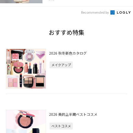
Recommended by
おすすめ特集
2026 秋冬新色カタログ
メイクアップ
2026 美的上半期ベストコスメ
ベストコスメ