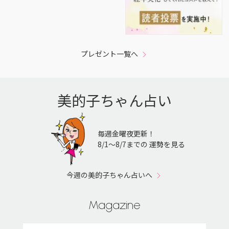
プレゼント一覧へ
美的子ちゃん占い
毎週金曜夜更新！
8/1〜8/7までの 運勢を見る
今週の美的子ちゃん占いへ
Magazine