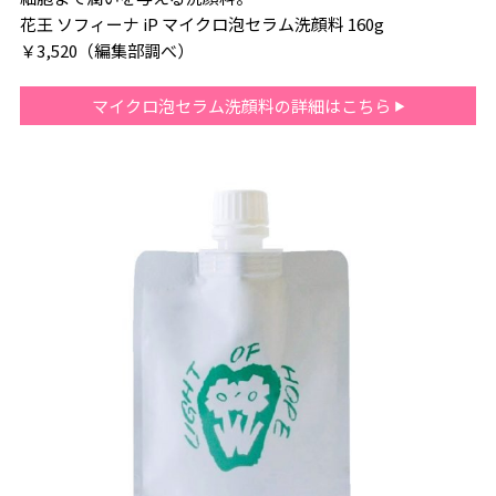
花王 ソフィーナ iP マイクロ泡セラム洗顔料 160g
￥3,520（編集部調べ）
マイクロ泡セラム洗顔料の詳細はこちら