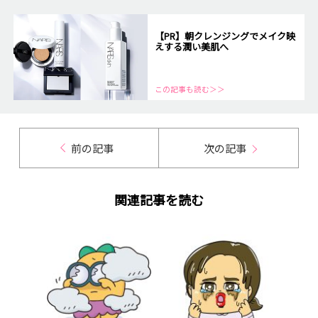
【PR】朝クレンジングでメイク映
えする潤い美肌へ
この記事も読む＞＞
前の記事
次の記事
関連記事を読む