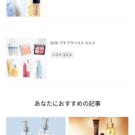
2026 プチプラベストコスメ
ベストコスメ
あなたにおすすめの記事