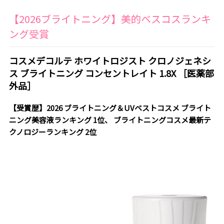
【2026ブライトニング】美的ベスコスランキ
ング受賞
コスメデコルテ ホワイトロジスト クロノジェネシ
ス ブライトニング コンセントレイト 1.8X ［医薬部
外品］
【受賞歴】2026 ブライトニング＆UVベストコスメ ブライト
ニング美容液ランキング 1位、 ブライトニングコスメ最新テ
クノロジーランキング 2位