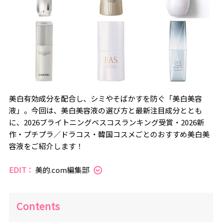
美白有効成分を配合し、シミやそばかすを防ぐ「美白美容
液」。今回は、美白美容液の選び方と最新注目成分ととも
に、2026ブライトニングベスコスランキング受賞・2026新
作・プチプラ／ドラコス・韓国コスメごとのおすすめ美白美
容液をご紹介します！
EDIT：
美的.com編集部
Contents