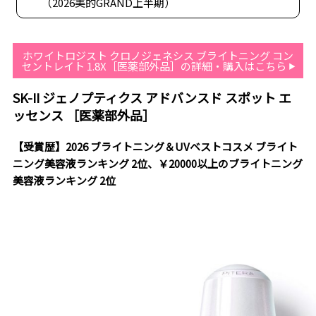
（2026美的GRAND上半期）
ホワイトロジスト クロノジェネシス ブライトニング コン
セントレイト 1.8X［医薬部外品］の詳細・購入はこちら
SK-II ジェノプティクス アドバンスド スポット エ
ッセンス ［医薬部外品］
【受賞歴】2026 ブライトニング＆UVベストコスメ ブライト
ニング美容液ランキング 2位、￥20000以上のブライトニング
美容液ランキング 2位