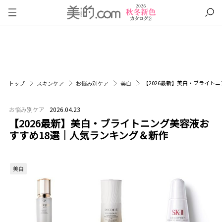
【2026最新】美白・ブライト
トップ
スキンケア
お悩み別ケア
美白
お悩み別ケア
2026.04.23
【2026最新】美白・ブライトニング美容液お
すすめ18選｜人気ランキング＆新作
美白