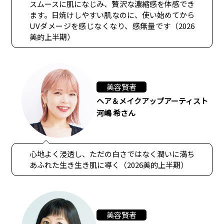
スムースに肌になじみ、贅沢な濃縮感を体感でき
ます。日焼けしやすい肌なのに、使い始めてから
UVダメージを感じなくなり、感無量です（2026
美的上半期）
美容賢者
ヘア＆メイクアップアーティスト
河嶋 希さん
心地よく浸透し、ただの白さではなく潤いに満ち
あふれた生き生き肌に導く（2026美的上半期）
美容賢者