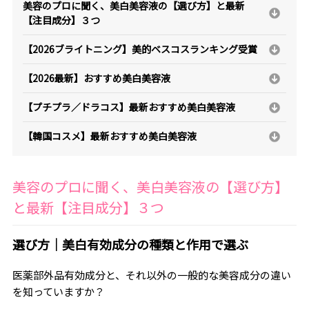
美容のプロに聞く、美白美容液の【選び方】と最新
【注目成分】３つ
【2026ブライトニング】美的ベスコスランキング受賞
【2026最新】おすすめ美白美容液
【プチプラ／ドラコス】最新おすすめ美白美容液
【韓国コスメ】最新おすすめ美白美容液
美容のプロに聞く、美白美容液の【選び方】
と最新【注目成分】３つ
選び方｜美白有効成分の種類と作用で選ぶ
医薬部外品有効成分と、それ以外の一般的な美容成分の違い
を知っていますか？