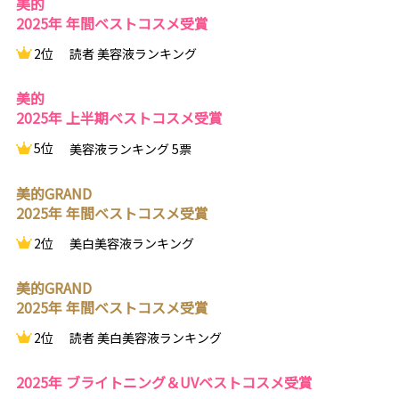
美的
2025年 年間ベストコスメ受賞
2位
読者 美容液ランキング
美的
2025年 上半期ベストコスメ受賞
5位
美容液ランキング 5票
美的GRAND
2025年 年間ベストコスメ受賞
2位
美白美容液ランキング
美的GRAND
2025年 年間ベストコスメ受賞
2位
読者 美白美容液ランキング
2025年 ブライトニング＆UVベストコスメ受賞