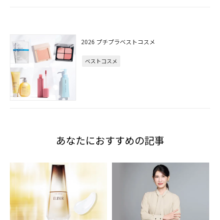
2026 プチプラベストコスメ
ベストコスメ
あなたにおすすめの記事