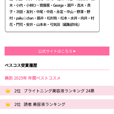
公式サイトはこちら
ベスコス受賞履歴
美的 2025年 年間ベストコスメ
2位
ブライトニング美容液ランキング 24票
2位
読者 美容液ランキング