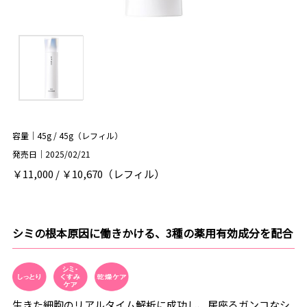
容量｜45g / 45g（レフィル）
発売日｜2025/02/21
￥11,000 / ￥10,670（レフィル）
シミの根本原因に働きかける、3種の薬用有効成分を配合
生きた細胞のリアルタイム解析に成功し、居座るガンコなシ