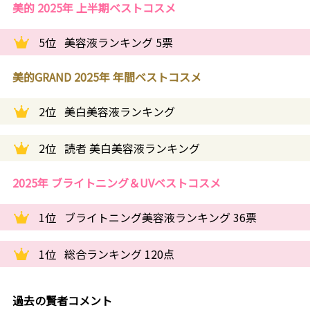
美的 2025年 上半期ベストコスメ
5位
美容液ランキング 5票
美的GRAND 2025年 年間ベストコスメ
2位
美白美容液ランキング
2位
読者 美白美容液ランキング
2025年 ブライトニング＆UVベストコスメ
1位
ブライトニング美容液ランキング 36票
1位
総合ランキング 120点
過去の賢者コメント