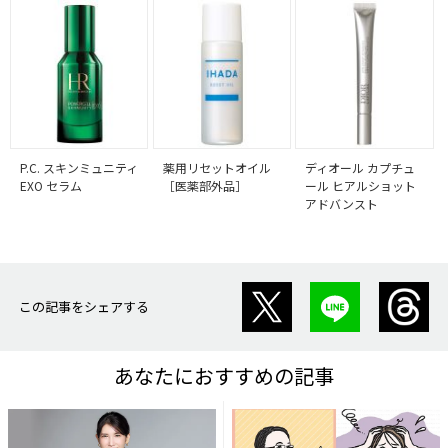
P.C. スキンミュニティ
薬用リセットオイル
ディオール カプチュ
EXO セラム
［医薬部外品］
ール ヒアルショット
アドバンスト
この記事をシェアする
あなたにおすすめの記事