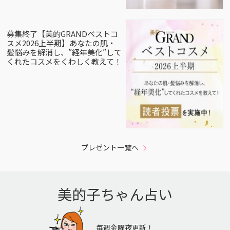
募集終了【美的GRANDベストコ
スメ2026上半期】あなたの肌・
髪悩みを解消し、”経年美化”して
くれたコスメをくわしく教えて！
プレゼント一覧へ
美的子ちゃん占い
毎週金曜夜更新！