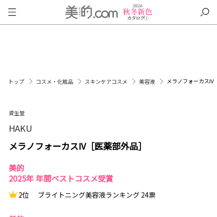
メラノフォーカスIV
トップ
コスメ・化粧品
スキンケアコスメ
美容液
資生堂
HAKU
メラノフォーカスIV［医薬部外品］
美的
2025年 年間ベストコスメ受賞
2位
ブライトニング美容液ランキング 24票