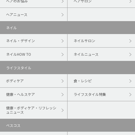
ヘアのお悩み
ヘアサロン
ヘアニュース
ネイル
ネイル・デザイン
ネイルサロン
ネイルHOW TO
ネイルニュース
ライフスタイル
ボディケア
食・レシピ
健康・ヘルスケア
ライフスタイル特集
健康・ボディケア・リフレッシ
ュニュース
ベスコス