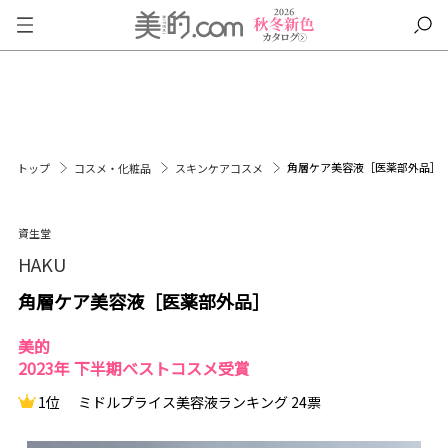
角層ケア美容液［医薬部外品］
トップ
コスメ・化粧品
スキンケアコスメ
資生堂
HAKU
角層ケア美容液［医薬部外品］
美的
2023年 下半期ベストコスメ受賞
1位
ミドルプライス美容液ランキング 24票