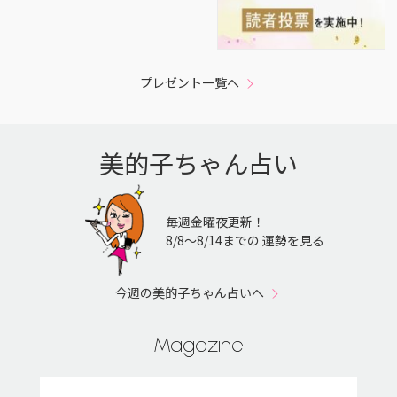
プレゼント一覧へ
美的子ちゃん占い
毎週金曜夜更新！
8/8〜8/14までの 運勢を見る
今週の美的子ちゃん占いへ
Magazine