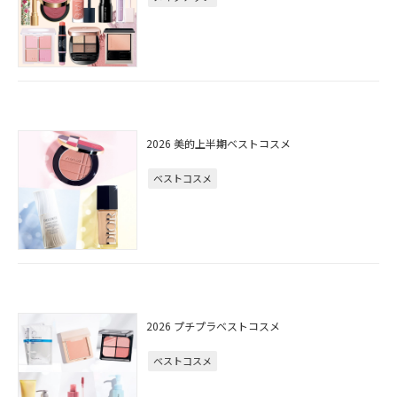
2026 美的上半期ベストコスメ
ベストコスメ
2026 プチプラベストコスメ
ベストコスメ