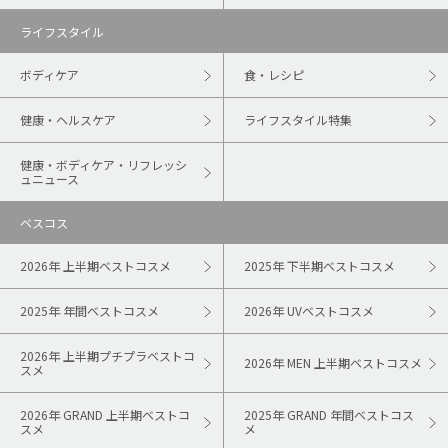
ライフスタイル
ボディケア
食・レシピ
健康・ヘルスケア
ライフスタイル特集
健康・ボディケア・リフレッシ
ュニュース
ベスコス
2026年 上半期ベストコスメ
2025年 下半期ベストコスメ
2025年 年間ベストコスメ
2026年 UVベストコスメ
2026年 上半期プチプラベストコ
2026年 MEN 上半期ベストコスメ
スメ
2026年 GRAND 上半期ベストコ
2025年 GRAND 年間ベストコス
スメ
メ