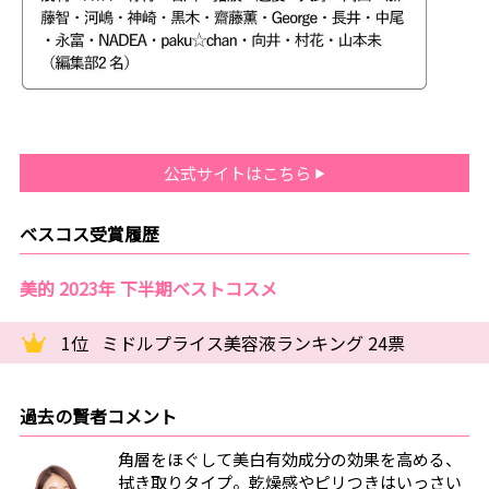
公式サイトはこちら
ベスコス受賞履歴
美的 2023年 下半期ベストコスメ
1位
ミドルプライス美容液ランキング 24票
過去の賢者コメント
角層をほぐして美白有効成分の効果を高める、
拭き取りタイプ。乾燥感やピリつきはいっさい