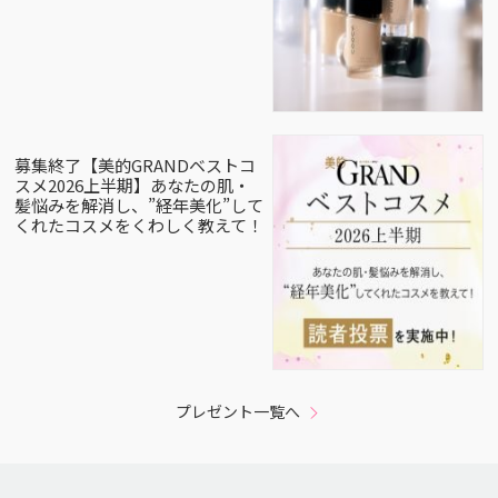
募集終了【美的GRANDベストコ
スメ2026上半期】あなたの肌・
髪悩みを解消し、”経年美化”して
くれたコスメをくわしく教えて！
プレゼント一覧へ