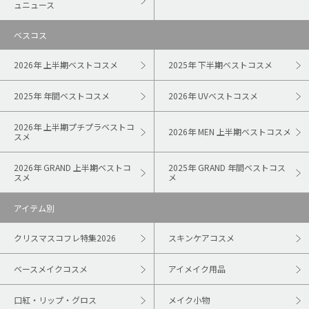
ュニュース
ベスコス
2026年 上半期ベストコスメ
2025年 下半期ベストコスメ
2025年 年間ベストコスメ
2026年 UVベストコスメ
2026年 上半期プチプラベストコ
2026年 MEN 上半期ベストコスメ
スメ
2026年 GRAND 上半期ベストコ
2025年 GRAND 年間ベストコス
スメ
メ
アイテム別
クリスマスコフレ特集2026
スキンケアコスメ
ベースメイクコスメ
アイメイク用品
口紅・リップ・グロス
メイク小物