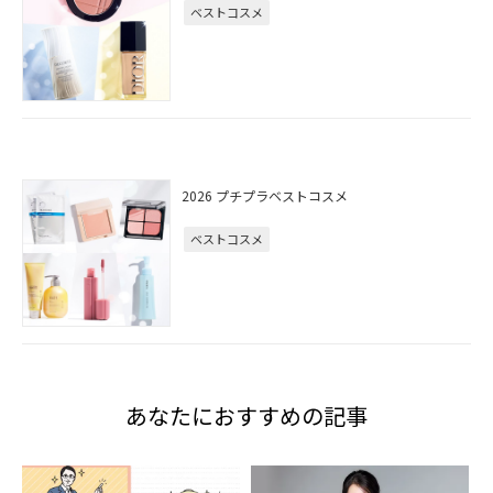
ベストコスメ
2026 プチプラベストコスメ
ベストコスメ
あなたにおすすめの記事