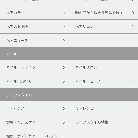
ヘアカラー
顔の形から似合う髪型を探す
ヘアのお悩み
ヘアサロン
ヘアニュース
ネイル
ネイル・デザイン
ネイルサロン
ネイルHOW TO
ネイルニュース
ライフスタイル
ボディケア
食・レシピ
健康・ヘルスケア
ライフスタイル特集
健康・ボディケア・リフレッシ