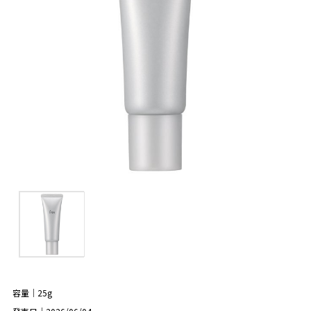
容量｜25g