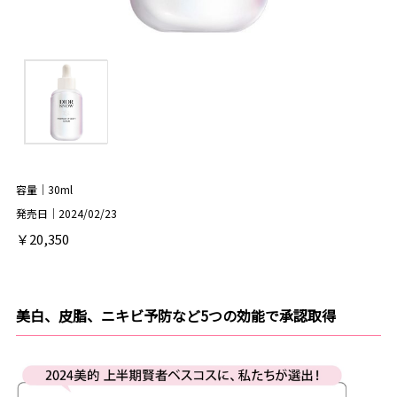
容量｜30ml
発売日｜2024/02/23
￥20,350
美白、皮脂、ニキビ予防など5つの効能で承認取得