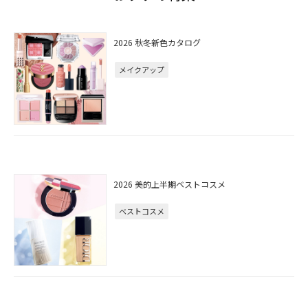
2026 秋冬新色カタログ
メイクアップ
2026 美的上半期ベストコスメ
ベストコスメ