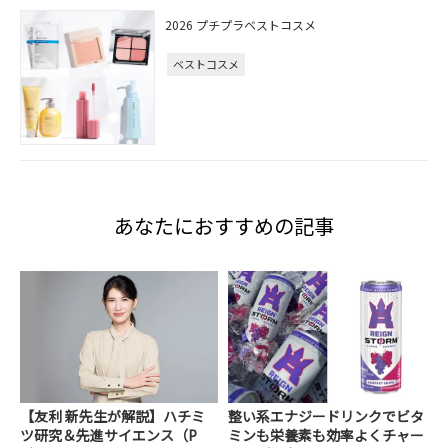
2026 プチプラベストコスメ
ベストコスメ
あなたにおすすめの記事
【友利 新先生が解説】ハチミ
整い系エナジードリンクでビタ
ツ研究＆先進サイエンス（P
ミンも栄養素も効率よくチャー