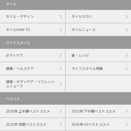
ネイル
ネイル・デザイン
ネイルサロン
ネイルHOW TO
ネイルニュース
ライフスタイル
ボディケア
食・レシピ
健康・ヘルスケア
ライフスタイル特集
健康・ボディケア・リフレッシ
ュニュース
ベスコス
2026年 上半期ベストコスメ
2025年 下半期ベストコスメ
2025年 年間ベストコスメ
2026年 UVベストコスメ