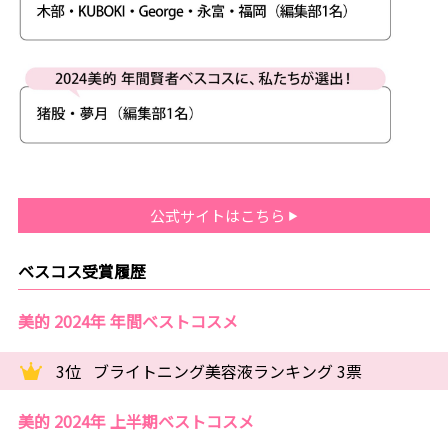
公式サイトはこちら
ベスコス受賞履歴
美的 2024年 年間ベストコスメ
3位
ブライトニング美容液ランキング 3票
美的 2024年 上半期ベストコスメ