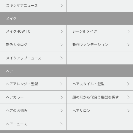
スキンケアニュース
メイク
メイクHOW TO
シーン別メイク
新色カタログ
新作ファンデーション
メイクアップニュース
ヘア
ヘアアレンジ・髪型
ヘアスタイル・髪型
ヘアカラー
顔の形から似合う髪型を探す
ヘアのお悩み
ヘアサロン
ヘアニュース