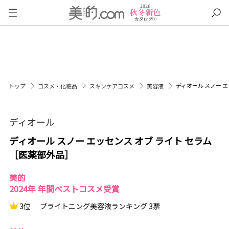
ディオール スノー 
トップ
コスメ・化粧品
スキンケアコスメ
美容液
ディオール
ディオール スノー エッセンス オブ ライト セラム
［医薬部外品］
美的
2024年 年間ベストコスメ受賞
3位
ブライトニング美容液ランキング 3票