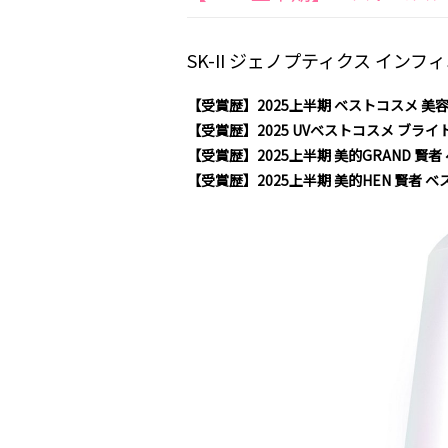
SK-II ジェノプティクス イ
【受賞歴】2025上半期 ベストコスメ 美
【受賞歴】2025 UVベストコスメ ブ
【受賞歴】2025上半期 美的GRAND 賢
【受賞歴】2025上半期 美的HEN 賢者 