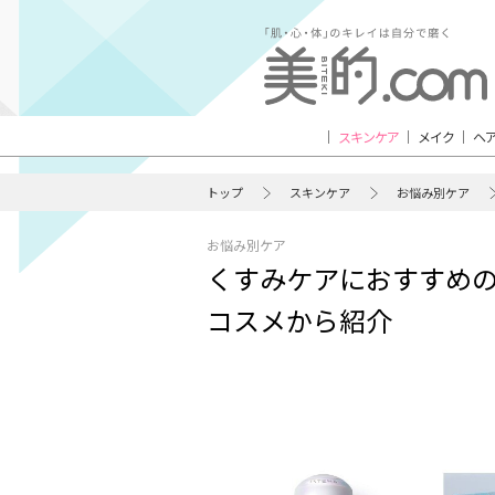
スキンケア
メイク
ヘ
トップ
スキンケア
お悩み別ケア
お悩み別ケア
くすみケアにおすすめの
コスメから紹介