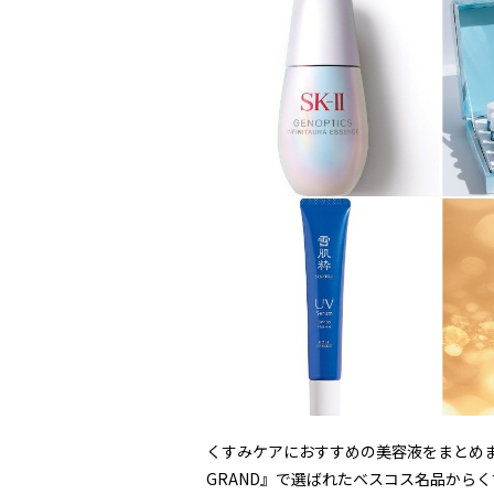
くすみケアにおすすめの美容液をまとめ
GRAND』で選ばれたベスコス名品から