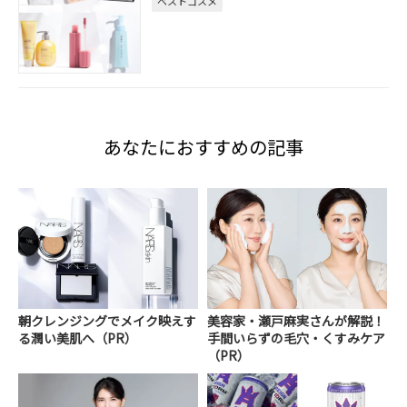
ベストコスメ
あなたにおすすめの記事
朝クレンジングでメイク映えす
美容家・瀬戸麻実さんが解説！
る潤い美肌へ（PR）
手間いらずの毛穴・くすみケア
（PR）