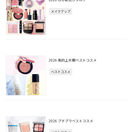
メイクアップ
2026 美的上半期ベストコスメ
ベストコスメ
2026 プチプラベストコスメ