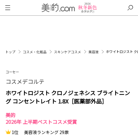
ホワイトロジスト ク
トップ
コスメ・化粧品
スキンケアコスメ
美容液
コーセー
コスメデコルテ
ホワイトロジスト クロノジェネシス ブライトニン
グ コンセントレイト 1.8X［医薬部外品］
美的
2026年 上半期ベストコスメ受賞
1位
美容液ランキング 29票