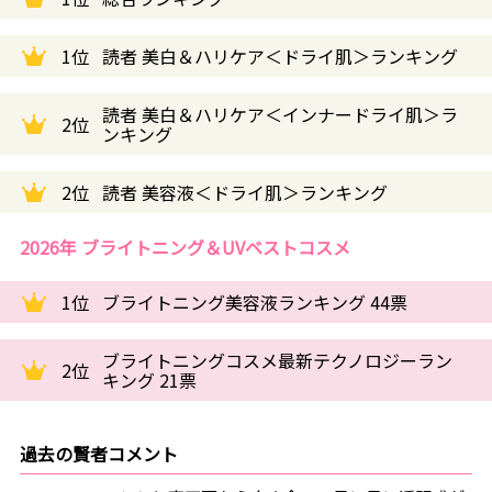
1位
読者 美白＆ハリケア＜ドライ肌＞ランキング
読者 美白＆ハリケア＜インナードライ肌＞ラ
2位
ンキング
2位
読者 美容液＜ドライ肌＞ランキング
2026年 ブライトニング＆UVベストコスメ
1位
ブライトニング美容液ランキング 44票
ブライトニングコスメ最新テクノロジーラン
2位
キング 21票
過去の賢者コメント