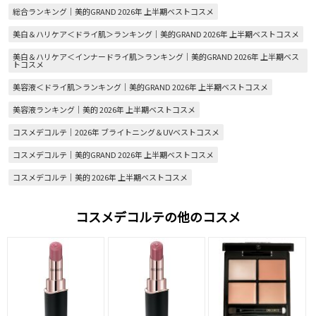
総合ランキング｜美的GRAND 2026年 上半期ベストコスメ
美白＆ハリケア＜ドライ肌＞ランキング｜美的GRAND 2026年 上半期ベストコスメ
美白＆ハリケア＜インナードライ肌＞ランキング｜美的GRAND 2026年 上半期ベス
トコスメ
美容液＜ドライ肌＞ランキング｜美的GRAND 2026年 上半期ベストコスメ
美容液ランキング｜美的 2026年 上半期ベストコスメ
コスメデコルテ｜2026年 ブライトニング＆UVベストコスメ
コスメデコルテ｜美的GRAND 2026年 上半期ベストコスメ
コスメデコルテ｜美的 2026年 上半期ベストコスメ
コスメデコルテの他のコスメ