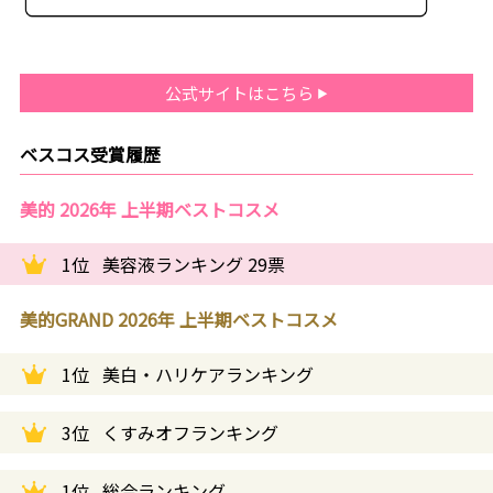
公式サイトはこちら
ベスコス受賞履歴
美的 2026年 上半期ベストコスメ
1位
美容液ランキング 29票
美的GRAND 2026年 上半期ベストコスメ
1位
美白・ハリケアランキング
3位
くすみオフランキング
1位
総合ランキング