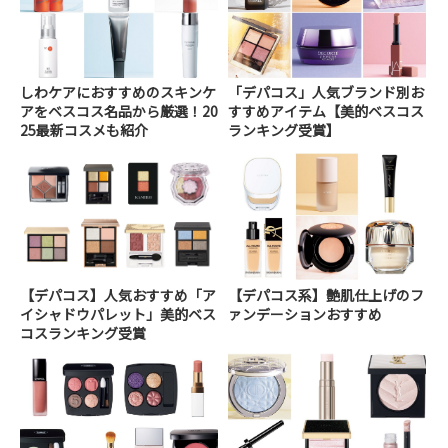
しわケアにおすすめのスキンケ
「デパコス」人気ブランド別お
アをベスコス名品から厳選！20
すすめアイテム【美的ベスコス
25最新コスメも紹介
ランキング受賞】
【デパコス】人気おすすめ「ア
【デパコス系】艶肌仕上げのフ
イシャドウパレット」美的ベス
ァンデーションおすすめ
コスランキング受賞