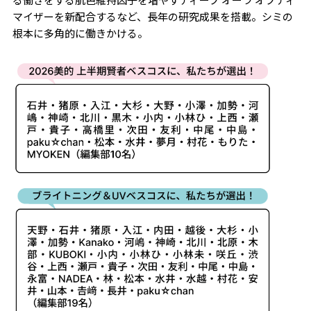
マイザーを新配合するなど、長年の研究成果を搭載。シミの
根本に多角的に働きかける。