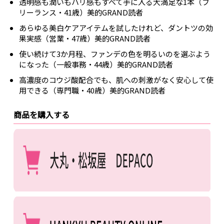
透明感も潤いもハリ感もすべて手に入る大満足な1本（フ
リーランス・41歳）美的GRAND読者
あらゆる美白ケアアイテムを試したけれど、ダントツの効
果実感（営業・47歳）美的GRAND読者
使い続けて3か月程、ファンデの色を明るいのを選ぶよう
になった（一般事務・44歳）美的GRAND読者
高濃度のコウジ酸配合でも、肌への刺激がなく安心して使
用できる（専門職・40歳）美的GRAND読者
商品を購入する