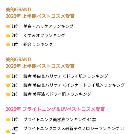
美的GRAND
2026年 上半期ベストコスメ受賞
1位
美白・ハリケアランキング
3位
くすみオフランキング
1位
総合ランキング
美的GRAND
2026年 上半期ベストコスメ受賞
1位
読者 美白＆ハリケア＜ドライ肌＞ランキング
2位
読者 美白＆ハリケア＜インナードライ肌＞ランキング
2位
読者 美容液＜ドライ肌＞ランキング
2026年 ブライトニング＆UVベストコスメ受賞
1位
ブライトニング美容液ランキング 44票
2位
ブライトニングコスメ最新テクノロジーランキング 21