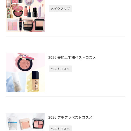
メイクアップ
2026 美的上半期ベストコスメ
ベストコスメ
2026 プチプラベストコスメ
ベストコスメ