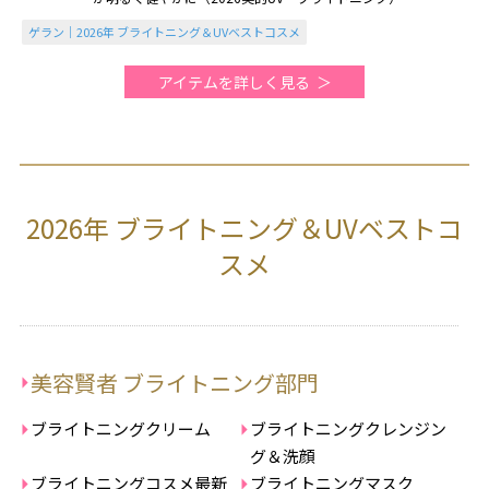
ゲラン｜2026年 ブライトニング＆UVベストコスメ
アイテムを詳しく見る
2026年 ブライトニング＆UVベストコ
スメ
美容賢者 ブライトニング部門
ブライトニングクリーム
ブライトニングクレンジン
グ＆洗顔
ブライトニングコスメ最新
ブライトニングマスク