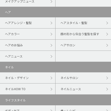
メイクアップニュース
ヘア
ヘアアレンジ・髪型
ヘアスタイル・髪型
ヘアカラー
顔の形から似合う髪型を探す
ヘアのお悩み
ヘアサロン
ヘアニュース
ネイル
ネイル・デザイン
ネイルサロン
ネイルHOW TO
ネイルニュース
ライフスタイル
ボディケア
食・レシピ