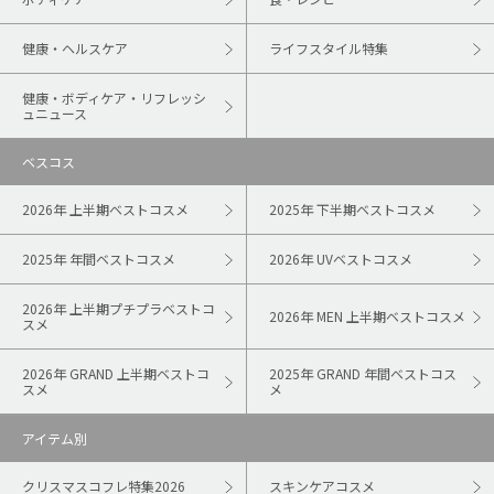
健康・ヘルスケア
ライフスタイル特集
健康・ボディケア・リフレッシ
ュニュース
ベスコス
2026年 上半期ベストコスメ
2025年 下半期ベストコスメ
2025年 年間ベストコスメ
2026年 UVベストコスメ
2026年 上半期プチプラベストコ
2026年 MEN 上半期ベストコスメ
スメ
2026年 GRAND 上半期ベストコ
2025年 GRAND 年間ベストコス
スメ
メ
アイテム別
クリスマスコフレ特集2026
スキンケアコスメ