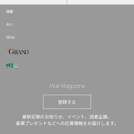
連載
占い
SDGs
Mail Magazine
登録する
最新記事のお知らせ、イベント、読者企画、
豪華プレゼントなどへの応募情報をお届けします。