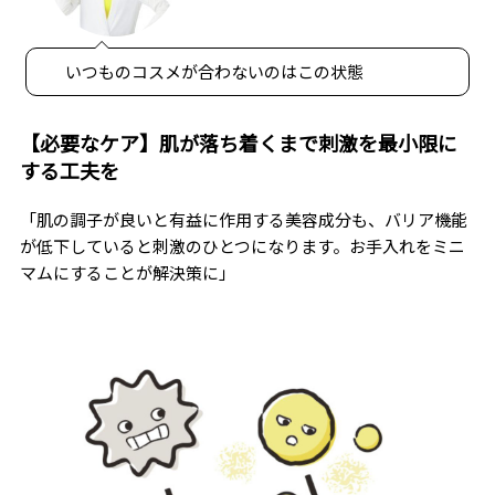
いつものコスメが合わないのはこの状態
【必要なケア】肌が落ち着くまで刺激を最小限に
する工夫を
「肌の調子が良いと有益に作用する美容成分も、バリア機能
が低下していると刺激のひとつになります。お手入れをミニ
マムにすることが解決策に」