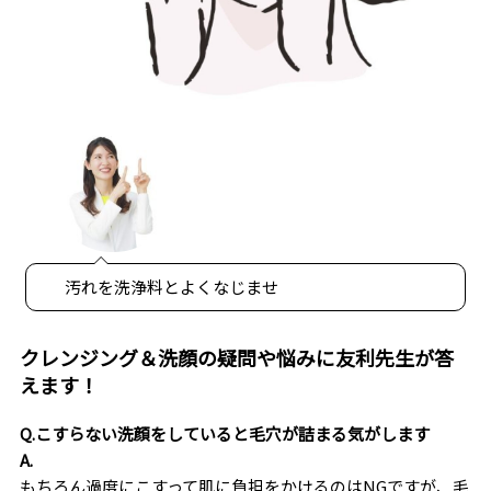
汚れを洗浄料とよくなじませ
クレンジング＆洗顔の疑問や悩みに友利先生が答
えます！
Q.こすらない洗顔をしていると毛穴が詰まる気がします
A.
もちろん過度にこすって肌に負担をかけるのはNGですが、毛