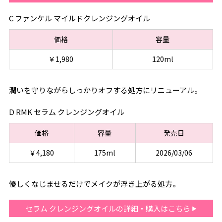
C ファンケル マイルドクレンジングオイル
価格
容量
￥1,980
120ml
潤いを守りながらしっかりオフする処方にリニューアル。
D RMK セラム クレンジングオイル
価格
容量
発売日
￥4,180
175ml
2026/03/06
優しくなじませるだけでメイクが浮き上がる処方。
セラム クレンジングオイルの詳細・購入はこちら