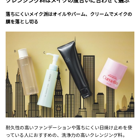
落ちにくいメイク派はオイルやバーム、クリームでメイクの
膜を落とし切る
耐久性の高いファンデーションや落ちにくい日焼け止めを使
っている人におすすめの、洗浄力の高いクレンジング料。