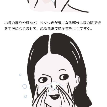
小鼻の周りや額など、ベタつきが気になる部分は指の腹で泡
を丁寧になじませて。ぬるま湯で顔全体をよくすすぐ。