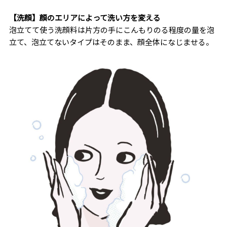
【洗顔】顔のエリアによって洗い方を変える
泡立てて使う洗顔料は片方の手にこんもりのる程度の量を泡
立て、泡立てないタイプはそのまま、顔全体になじませる。