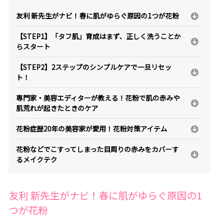
友利 新先生がナビ！春に肌がゆらぐ原因の1つが花粉
【STEP1】「タフ肌」育成はまず、正しく洗うことか
らスタート
【STEP2】2ステップのシンプルケアで一旦リセッ
ト！
専門家・美容エディターが教える！花粉で肌の赤みや
肌荒れが起きたときのケア
花粉症歴20年の美容家が愛用！花粉対策アイテム
花粉などでこすってしまった目周りの赤みをカバーす
るメイクテク
友利 新先生がナビ！春に肌がゆらぐ原因の1
つが花粉