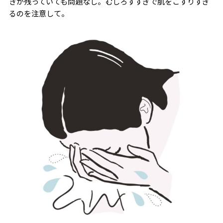
きが残っていても問題なし。むしろすすぎで肌をこすりすぎ
るのを注意して。