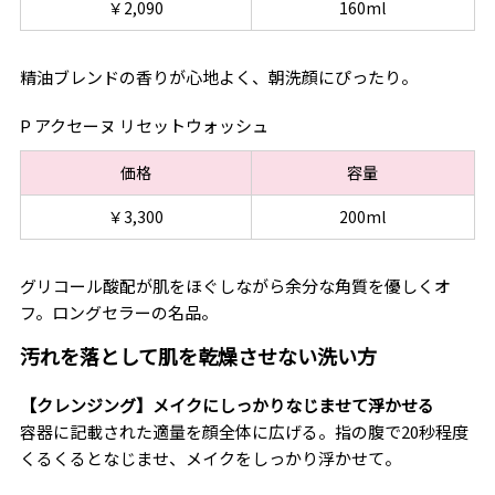
￥2,090
160ml
精油ブレンドの香りが心地よく、朝洗顔にぴったり。
P アクセーヌ リセットウォッシュ
価格
容量
￥3,300
200ml
グリコール酸配が肌をほぐしながら余分な角質を優しくオ
フ。ロングセラーの名品。
汚れを落として肌を乾燥させない洗い方
【クレンジング】メイクにしっかりなじませて浮かせる
容器に記載された適量を顔全体に広げる。指の腹で20秒程度
くるくるとなじませ、メイクをしっかり浮かせて。