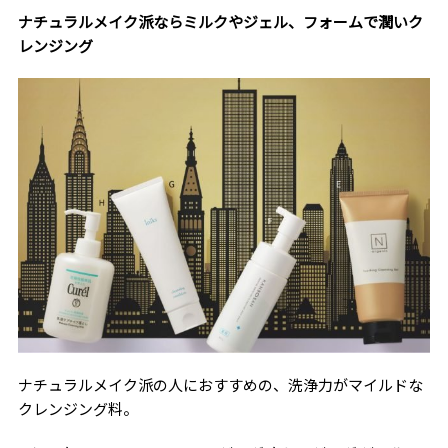
ナチュラルメイク派ならミルクやジェル、フォームで潤いク
レンジング
ナチュラルメイク派の人におすすめの、洗浄力がマイルドな
クレンジング料。