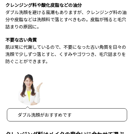
クレンジング料や酸化皮脂などの油分
ダブル洗顔を避ける風潮もありますが、クレンジング料の油
分や皮脂などは洗顔料で落とすべきもの。皮脂が残ると毛穴
詰まりの原因に。
不要な古い角質
肌は常に代謝しているので、不要になった古い角質を日々の
洗顔で少しずつ落とすと、くすみやゴワつき、毛穴詰まりを
防ぐことができます。
ダブル洗顔がおすすめです
クレンジング料はメイクの度合いに合わせて選ぶ