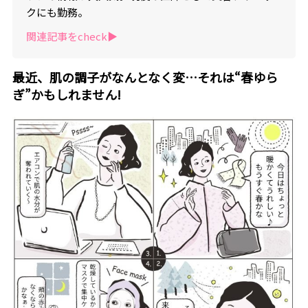
クにも勤務。
関連記事をcheck▶︎
最近、肌の調子がなんとなく変…それは“春ゆら
ぎ”かもしれません!