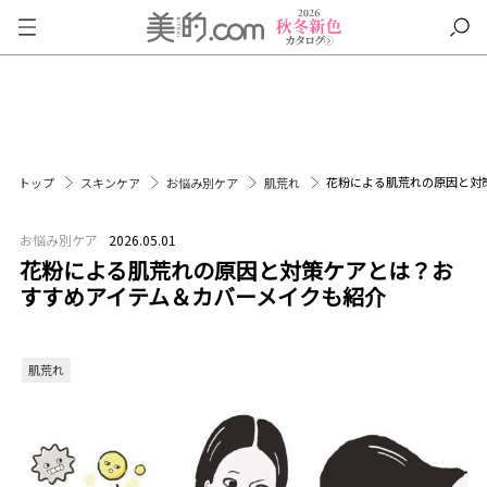
花粉による肌荒れの原因と対
トップ
スキンケア
お悩み別ケア
肌荒れ
お悩み別ケア
2026.05.01
花粉による肌荒れの原因と対策ケアとは？お
すすめアイテム＆カバーメイクも紹介
肌荒れ