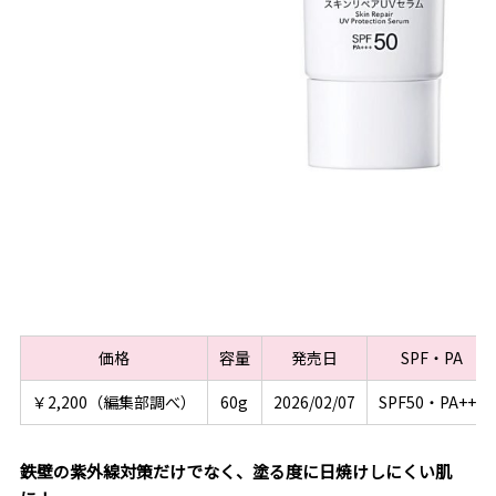
価格
容量
発売日
SPF・PA
￥2,200（編集部調べ）
60g
2026/02/07
SPF50・PA+++
鉄壁の紫外線対策だけでなく、塗る度に日焼けしにくい肌