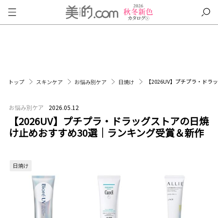
【2026UV】プチプラ・ド
トップ
スキンケア
お悩み別ケア
日焼け
お悩み別ケア
2026.05.12
【2026UV】プチプラ・ドラッグストアの日焼
け止めおすすめ30選｜ランキング受賞＆新作
日焼け