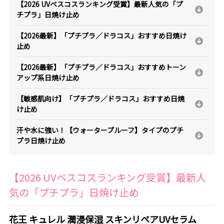
【2026 UVベスコスランキング受賞】最新人気の「プ
チプラ」日焼け止め
【2026最新】「プチプラ／ドラコス」おすすめ日焼け
止め
【2026最新】「プチプラ／ドラコス」おすすめトーン
アップ系日焼け止め
【敏感肌向け】「プチプラ／ドラコス」おすすめ日焼
け止め
汗や水に強い！【ウォータープルーフ】タイプのプチ
プラ日焼け止め
【2026 UVベスコスランキング受賞】最新人
気の「プチプラ」日焼け止め
花王 キュレル 潤浸保湿 スキンリペアUVセラム