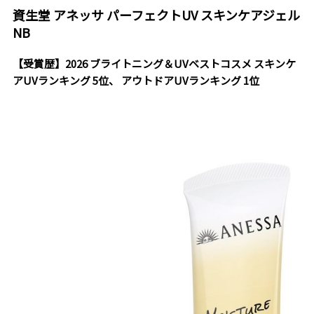
資生堂 アネッサ パーフェクトUV スキンケアジェル
NB
【受賞歴】2026 ブライトニング＆UVベストコスメ スキンケ
アUVランキング 5位、 アウトドアUVランキング 1位