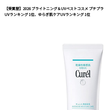
【受賞歴】2026 ブライトニング＆UVベストコスメ プチプラ
UVランキング 1位、ゆらぎ肌ケアUVランキング 1位