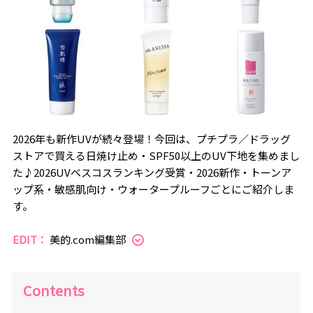
2026年も新作UVが続々登場！今回は、プチプラ／ドラッグ
ストアで買える日焼け止め・SPF50以上のUV下地を集めまし
た♪2026UVベスコスランキング受賞・2026新作・トーンア
ップ系・敏感肌向け・ウォータープルーフごとにご紹介しま
す。
EDIT：
美的.com編集部
Contents