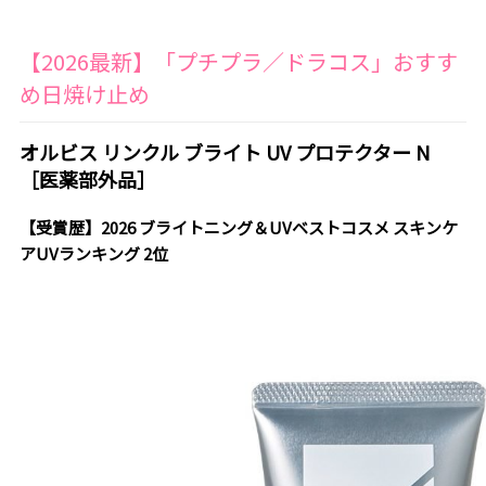
【2026最新】「プチプラ／ドラコス」おすす
め日焼け止め
オルビス リンクル ブライト UV プロテクター N
［医薬部外品］
【受賞歴】2026 ブライトニング＆UVベストコスメ スキンケ
アUVランキング 2位