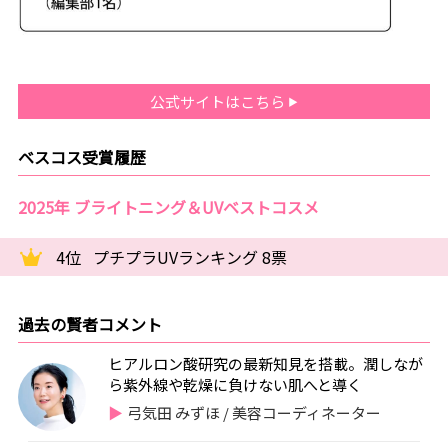
公式サイトはこちら
ベスコス受賞履歴
2025年 ブライトニング＆UVベストコスメ
4位
プチプラUVランキング 8票
過去の賢者コメント
ヒアルロン酸研究の最新知見を搭載。潤しなが
ら紫外線や乾燥に負けない肌へと導く
弓気田 みずほ / 美容コーディネーター