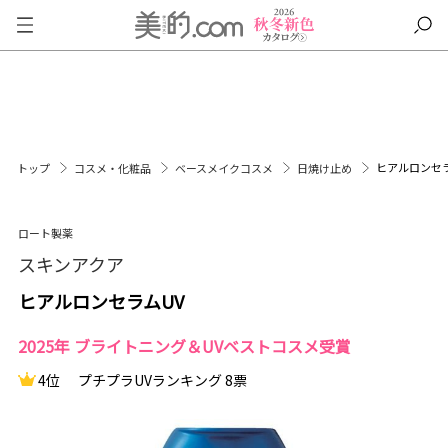
ヒアルロンセラ
トップ
コスメ・化粧品
ベースメイクコスメ
日焼け止め
ロート製薬
スキンアクア
ヒアルロンセラムUV
2025年 ブライトニング＆UVベストコスメ受賞
4位
プチプラUVランキング 8票