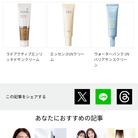
ラドアクティブエンリ
エッセンスUVクリー
ウォーターバンク UV
ッチドサンクリーム
ム
バリアサンスクリー
ン
この記事をシェアする
あなたにおすすめの記事