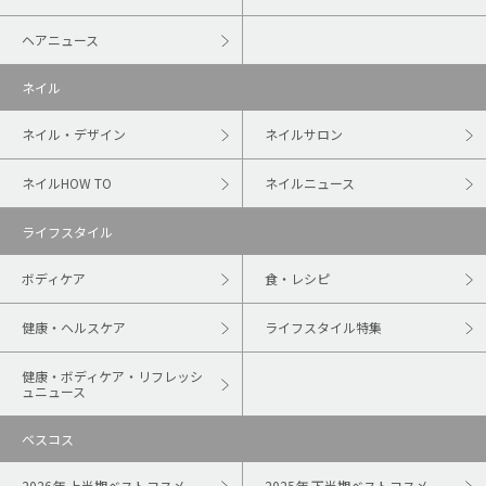
ヘアニュース
ネイル
ネイル・デザイン
ネイルサロン
ネイルHOW TO
ネイルニュース
ライフスタイル
ボディケア
食・レシピ
健康・ヘルスケア
ライフスタイル特集
健康・ボディケア・リフレッシ
ュニュース
ベスコス
2026年 上半期ベストコスメ
2025年 下半期ベストコスメ