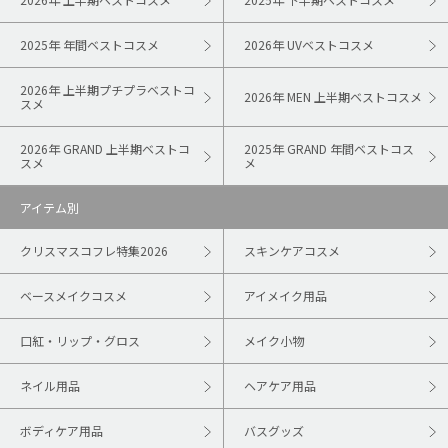
2025年 年間ベストコスメ
2026年 UVベストコスメ
2026年 上半期プチプラベストコ
2026年 MEN 上半期ベストコスメ
スメ
2026年 GRAND 上半期ベストコ
2025年 GRAND 年間ベストコス
スメ
メ
アイテム別
クリスマスコフレ特集2026
スキンケアコスメ
ベースメイクコスメ
アイメイク用品
口紅・リップ・グロス
メイク小物
ネイル用品
ヘアケア用品
ボディケア用品
バスグッズ