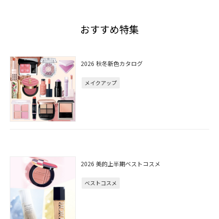
おすすめ特集
2026 秋冬新色カタログ
メイクアップ
2026 美的上半期ベストコスメ
ベストコスメ