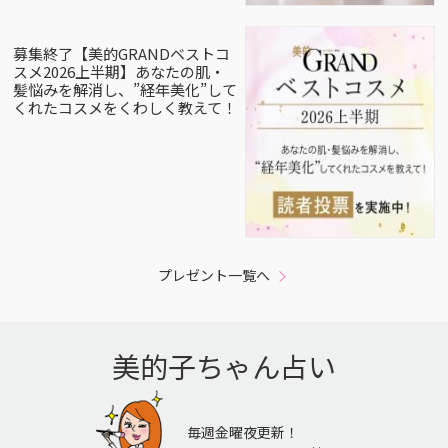
募集終了【美的GRANDベストコ
スメ2026上半期】あなたの肌・
髪悩みを解消し、”経年美化”して
くれたコスメをくわしく教えて！
プレゼント一覧へ
美的子ちゃん占い
毎週金曜夜更新！