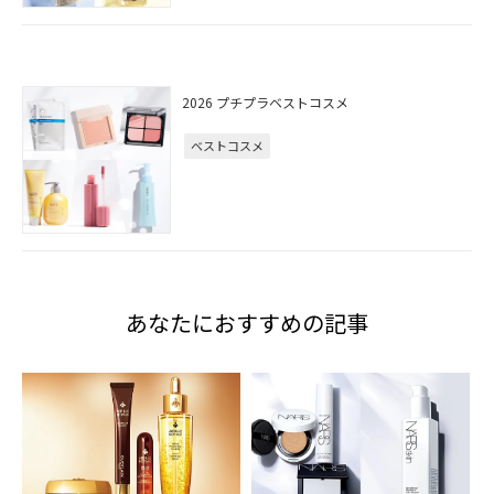
2026 プチプラベストコスメ
ベストコスメ
あなたにおすすめの記事