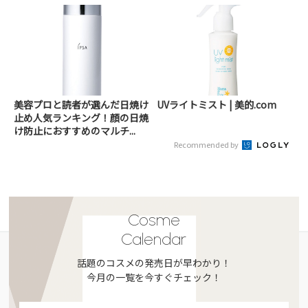
美容プロと読者が選んだ日焼け
UVライトミスト | 美的.com
止め人気ランキング！顔の日焼
け防止におすすめのマルチ...
Recommended by
Cosme
Calendar
話題のコスメの発売日が早わかり！
今月の一覧を今すぐチェック！