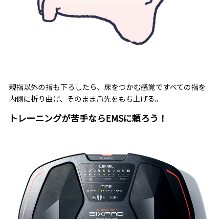
親指以外の指も下ろしたら、床をつかむ感覚ですべての指を
内側に折り曲げ、そのまま爪先をもち上げる。
トレーニングが苦手ならEMSに頼ろう！