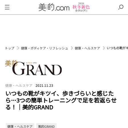
いつもの靴がキ
トップ
健康・ボディケア・リフレッシュ
健康・ヘルスケア
健康・ヘルスケア
2021.11.23
いつもの靴がキツイ、歩きづらいと感じた
ら…3つの簡単トレーニングで足を若返らせ
る！｜美的GRAND
健康・ヘルスケア
美的GRAND