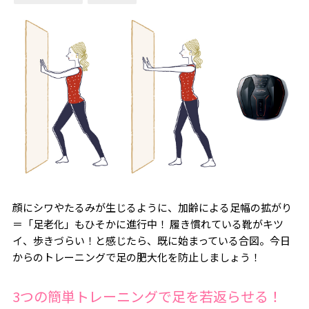
顔にシワやたるみが生じるように、加齢による足幅の拡がり
＝「足老化」もひそかに進行中！ 履き慣れている靴がキツ
イ、歩きづらい！と感じたら、既に始まっている合図。今日
からのトレーニングで足の肥大化を防止しましょう！
3つの簡単トレーニングで足を若返らせる！