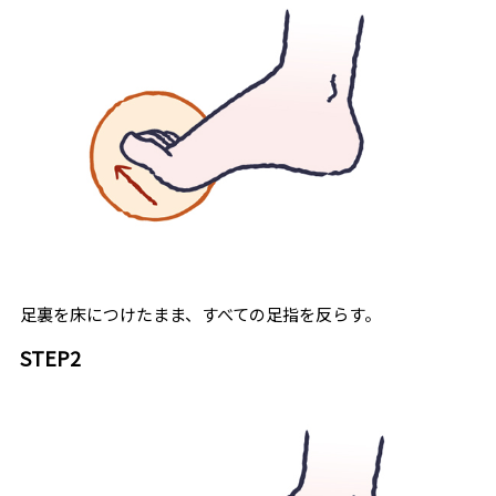
足裏を床につけたまま、すべての足指を反らす。
STEP2