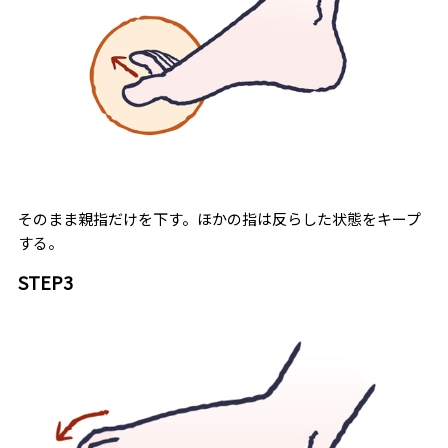
そのまま親指だけを下す。ほかの指は反らした状態をキープ
する。
STEP3