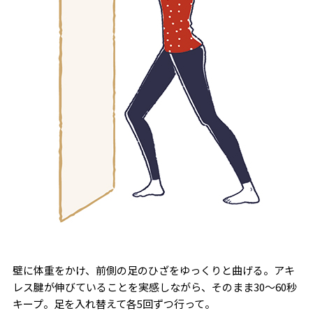
壁に体重をかけ、前側の足のひざをゆっくりと曲げる。アキ
レス腱が伸びていることを実感しながら、そのまま30〜60秒
キープ。足を入れ替えて各5回ずつ行って。