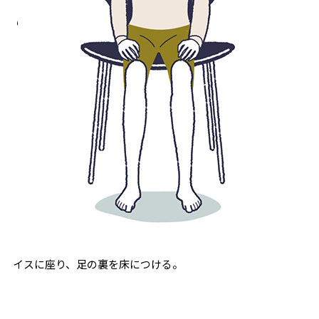
イスに座り、足の裏を床につける。