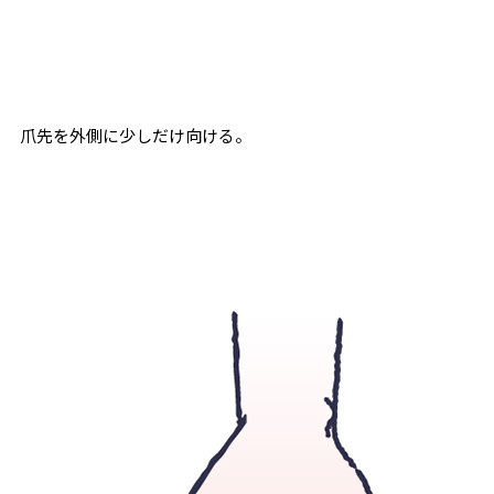
爪先を外側に少しだけ向ける。