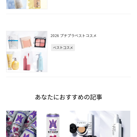
2026 プチプラベストコスメ
ベストコスメ
あなたにおすすめの記事