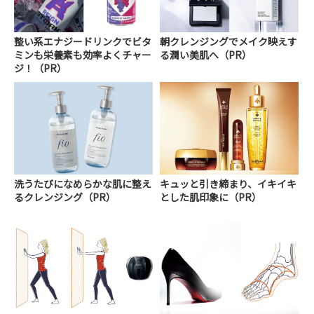
整い系エナジードリンクでビタ
朝クレンジングでメイク映えす
ミンも栄養素も効率よくチャー
る潤い美肌へ（PR）
ジ！（PR）
洗うたびになめらかな肌に整え
キュッと引き締まり、イキイキ
るクレンジング（PR）
とした肌印象に（PR）