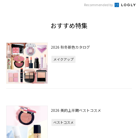
Recommended by
おすすめ特集
2026 秋冬新色カタログ
メイクアップ
2026 美的上半期ベストコスメ
ベストコスメ