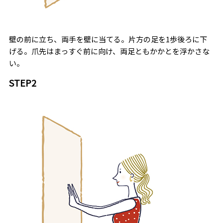
壁の前に立ち、両手を壁に当てる。片方の足を1歩後ろに下
げる。爪先はまっすぐ前に向け、両足ともかかとを浮かさな
い。
STEP2