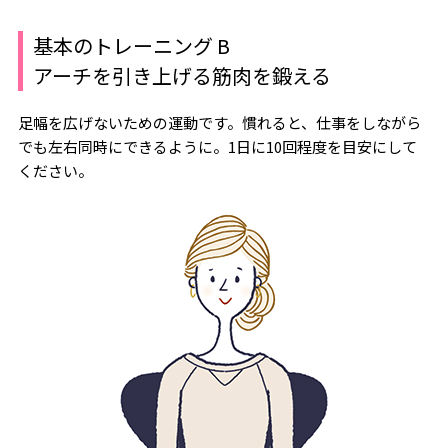
基本のトレーニング B
アーチを引き上げる筋肉を鍛える
足幅を広げないための運動です。慣れると、仕事をしながら
でも左右同時にできるように。1日に10回程度を目安にして
ください。