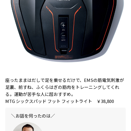
座ったままはだしで足を乗せるだけで、EMSの筋電気刺激が
足裏、前すね、ふくらはぎの筋肉をトレーニングしてくれ
る。運動が苦手な人に超おすすめ。
MTG シックスパッド フット フィットライト ￥38,800
＼お話を伺ったのは／