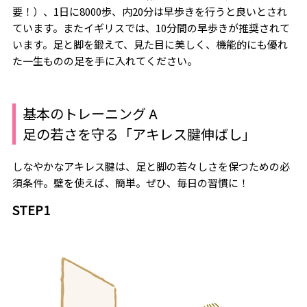
要！）、1日に8000歩、内20分は早歩きを行うと良いとされ
ています。またイギリスでは、10分間の早歩きが推奨されて
います。足と脚を鍛えて、見た目に美しく、機能的にも優れ
た一生ものの足を手に入れてください。
基本のトレーニング A
足の若さを守る「アキレス腱伸ばし」
しなやかなアキレス腱は、足と脚の若々しさを保つための必
須条件。壁を使えば、簡単。ぜひ、毎日の習慣に！
STEP1