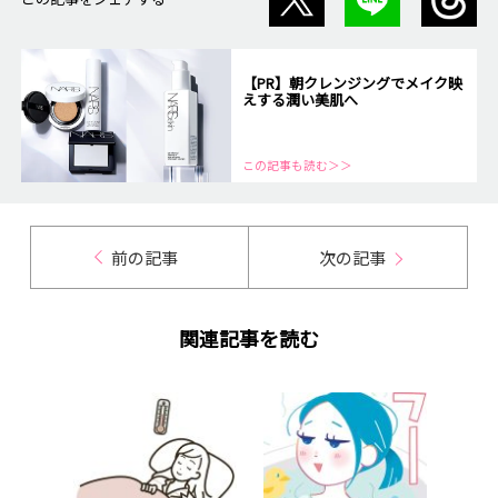
【PR】朝クレンジングでメイク映
えする潤い美肌へ
この記事も読む＞＞
前の記事
次の記事
関連記事を読む