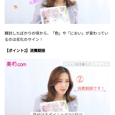
開封したばかりの頃から、「色」や「におい」が変わってい
るのは劣化のサイン！
【ポイント2】消費期限