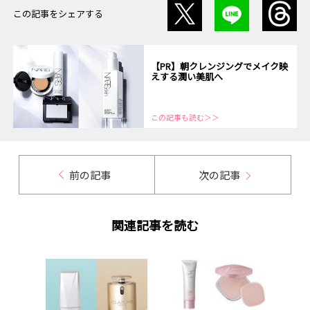
この記事をシェアする
【PR】朝クレンジングでメイク映
えする潤い美肌へ
この記事も読む＞＞
前の記事
次の記事
関連記事を読む