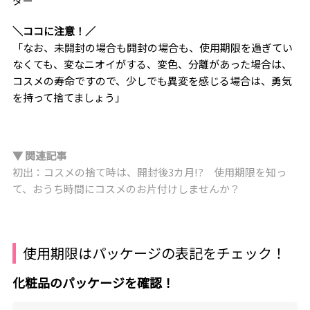
ダー
＼ココに注意！／
「なお、未開封の場合も開封の場合も、使用期限を過ぎてい
なくても、変なニオイがする、変色、分離があった場合は、
コスメの寿命ですので、少しでも異変を感じる場合は、勇気
を持って捨てましょう」
▼ 関連記事
初出：コスメの捨て時は、開封後3カ月!? 使用期限を知っ
て、おうち時間にコスメのお片付けしませんか？
使用期限はパッケージの表記をチェック！
化粧品のパッケージを確認！