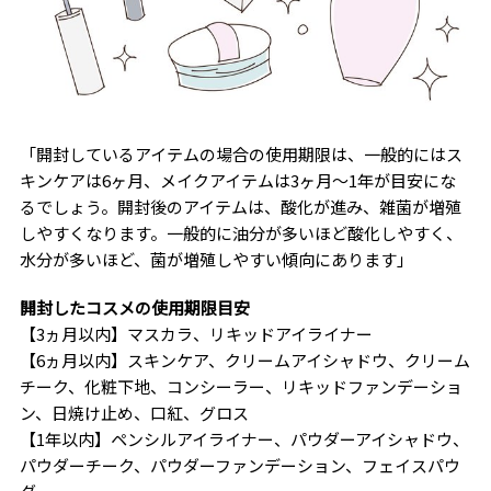
「開封しているアイテムの場合の使用期限は、一般的にはス
キンケアは6ヶ月、メイクアイテムは3ヶ月～1年が目安にな
るでしょう。開封後のアイテムは、酸化が進み、雑菌が増殖
しやすくなります。一般的に油分が多いほど酸化しやすく、
水分が多いほど、菌が増殖しやすい傾向にあります」
開封したコスメの使用期限目安
【3ヵ月以内】マスカラ、リキッドアイライナー
【6ヵ月以内】スキンケア、クリームアイシャドウ、クリーム
チーク、化粧下地、コンシーラー、リキッドファンデーショ
ン、日焼け止め、口紅、グロス
【1年以内】ペンシルアイライナー、パウダーアイシャドウ、
パウダーチーク、パウダーファンデーション、フェイスパウ