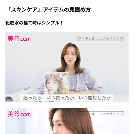
「スキンケア」アイテムの見極め方
化粧水の捨て時はシンプル！