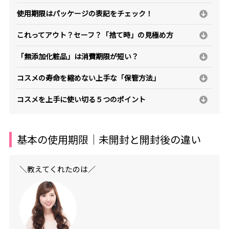
使用期限はパッケージの表記をチェック！
これってアウト？セーフ？「捨て時」の見極め方
「無添加化粧品」は消費期限が短い？
コスメの寿命を縮めない上手な「保管方法」
コスメを上手に使い切る５つのポイント
基本の使用期限｜未開封と開封後の違い
＼教えてくれたのは／