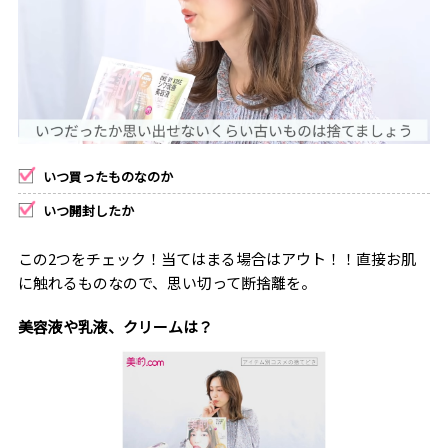
いつ買ったものなのか
いつ開封したか
この2つをチェック！当てはまる場合はアウト！！直接お肌
に触れるものなので、思い切って断捨離を。
美容液や乳液、クリームは？