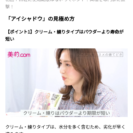
撃！
「アイシャドウ」の見極め方
【ポイント1】クリーム・練りタイプはパウダーより寿命が
短い
クリーム・練りタイプは、水分を多く含むため、劣化が早く