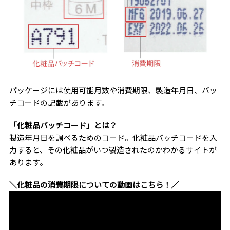
パッケージには使用可能月数や消費期限、製造年月日、バッ
チコードの記載があります。
「化粧品バッチコード」とは？
製造年月日を調べるためのコード。化粧品バッチコードを入
力すると、その化粧品がいつ製造されたのかわかるサイトが
あります。
＼化粧品の消費期限についての動画はこちら！／