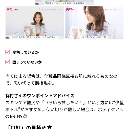
変色しているか
固まっていないか
当てはまる場合は、化粧品同様直接お肌に触れるものなの
で、思い切って断捨離を。
有村さんのワンポイントアドバイス
スキンケア難民や「いろいろ試したい！」という方には“少量
ボトル”がおすすめ。使い切りが難しい場合は、ボディケアへ
の使用も◎
「口紅」の見極め方