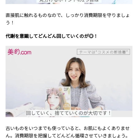
直接肌に触れるものなので、しっかり消費期限を守りましょ
う！
代謝を意識してどんどん回していくのが◎！
古いものをいつまでも使っていると、お肌にもよくありませ
ん。消費期限を把握してどんどん循環させていきましょう。