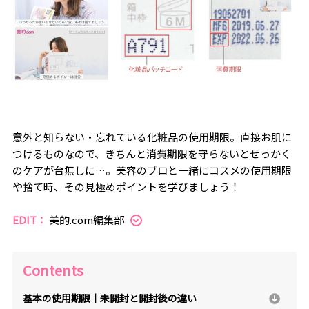
意外と知らない・忘れている化粧品の使用期限。直接お肌に
つけるものなので、きちんと消費期限を守らないとせっかく
のケアが台無しに…。美容のプロと一緒にコスメの使用期限
や捨て時、その見極めポイントを学びましょう！
EDIT：
美的.com編集部
Contents
基本の使用期限｜未開封と開封後の違い