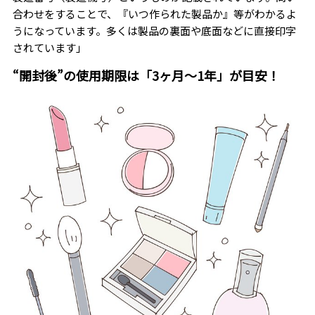
合わせをすることで、『いつ作られた製品か』等がわかるよ
うになっています。多くは製品の裏面や底面などに直接印字
されています」
“開封後”の使用期限は「3ヶ月～1年」が目安！