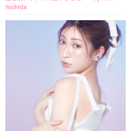
Yoshida