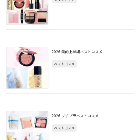
2026 美的上半期ベストコスメ
ベストコスメ
2026 プチプラベストコスメ
ベストコスメ