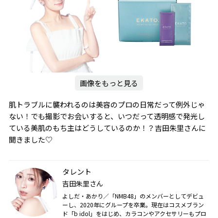
画像をもっと見る
肌トラブルに襲われるのは美容のプロの日常だって例外じゃ
ない！でも撮影でお会いすると、いつだって透明感で発光し
ている美肌のもち主はどうしているのか！？吉田朱里さんに
聞きました♡
タレント
吉田朱里さん
よしだ・あかり／「NMB48」のメンバーとしてデビュ
ーし、2020年にグループを卒業。現在はコスメブラン
ド「b idol」をはじめ、カラコンやアクセサリーもプロ