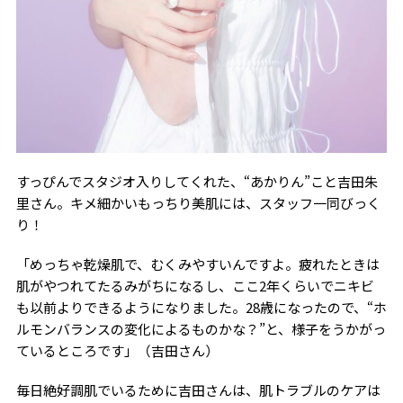
すっぴんでスタジオ入りしてくれた、“あかりん”こと吉田朱
里さん。キメ細かいもっちり美肌には、スタッフ一同びっく
り！
「めっちゃ乾燥肌で、むくみやすいんですよ。疲れたときは
肌がやつれてたるみがちになるし、ここ2年くらいでニキビ
も以前よりできるようになりました。28歳になったので、“ホ
ルモンバランスの変化によるものかな？”と、様子をうかがっ
ているところです」（吉田さん）
毎日絶好調肌でいるために吉田さんは、肌トラブルのケアは