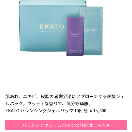
肌あれ、ニキビ、皮脂の過剰分泌にアプローチする炭酸ジェ
ルパック。ウッディな香りで、気分も鎮静。
EKATO バランシングジェルパック 10回分 ￥15,400
バランシングジェルパックの詳細はこちら