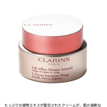
たっぷりの植物エキスが配合されたクリームが、肌の過剰な