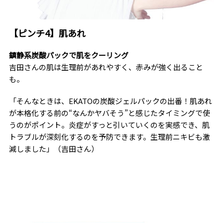
【ピンチ4】肌あれ
鎮静系炭酸パックで肌をクーリング
吉田さんの肌は生理前があれやすく、赤みが強く出ること
も。
「そんなときは、EKATOの炭酸ジェルパックの出番！肌あれ
が本格化する前の“なんかヤバそう”と感じたタイミングで使
うのがポイント。炎症がすっと引いていくのを実感でき、肌
トラブルが深刻化するのを予防できます。生理前ニキビも激
減しました」（吉田さん）