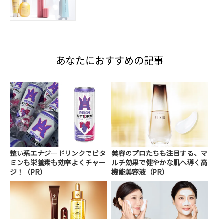
あなたにおすすめの記事
整い系エナジードリンクでビタ
美容のプロたちも注目する、マ
ミンも栄養素も効率よくチャー
ルチ効果で健やかな肌へ導く高
ジ！（PR）
機能美容液（PR）