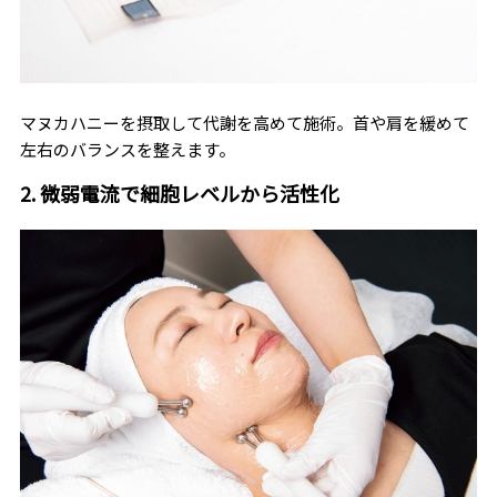
マヌカハニーを摂取して代謝を高めて施術。首や肩を緩めて
左右のバランスを整えます。
2. 微弱電流で細胞レベルから活性化