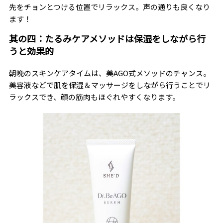
先をチョンとつける位置でリラックス。声の通りも良くなり
ます！
其の四：たるみケアメソッドは保湿をしながら行
うと効果的
朝晩のスキンケアタイムは、美AGO式メソッドのチャンス。
美容液などで肌を保湿＆マッサージをしながら行うことでリ
ラックスでき、顔の筋肉もほぐれやすくなります。