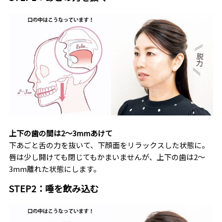
上下の歯の間は2～3mmあけて
下あごと舌の力を抜いて、下顔面をリラックスした状態に。
唇は少し開けても閉じてもかまいませんが、上下の歯は2～
3mm離れた状態にします。
STEP2：唾を飲み込む