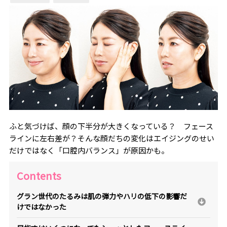
ふと気づけば、顔の下半分が大きくなっている？ フェース
ラインに左右差が？そんな顔だちの変化はエイジングのせい
だけではなく「口腔内バランス」が原因かも。
Contents
グラン世代のたるみは肌の弾力やハリの低下の影響だ
けではなかった