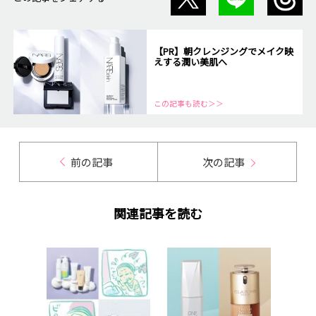
【PR】朝クレンジングでメイク映
えする潤い美肌へ
この記事も読む＞＞
前の記事
次の記事
関連記事を読む