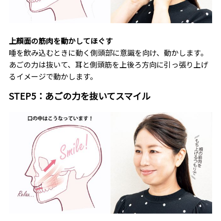
上顔面の筋肉を動かしてほぐす
唾を飲み込むときに動く側頭部に意識を向け、動かします。
あごの力は抜いて、耳と側頭筋を上後ろ方向に引っ張り上げ
るイメージで動かします。
STEP5：あごの力を抜いてスマイル