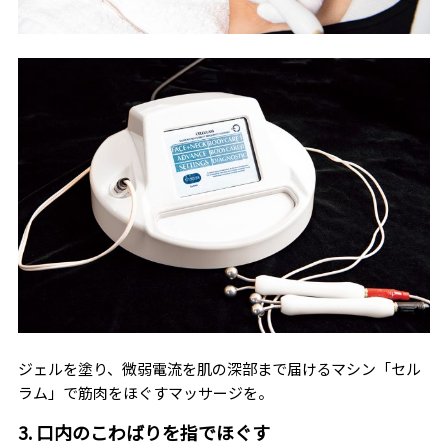
ジェルを塗り、微弱電流を肌の深部まで届けるマシン「セル
ラム」で筋肉をほぐすマッサージを。
3. 口内のこわばりを指でほぐす