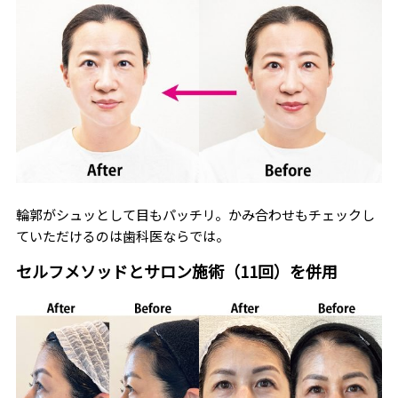
輪郭がシュッとして目もパッチリ。かみ合わせもチェックし
ていただけるのは歯科医ならでは。
セルフメソッドとサロン施術（11回）を併用