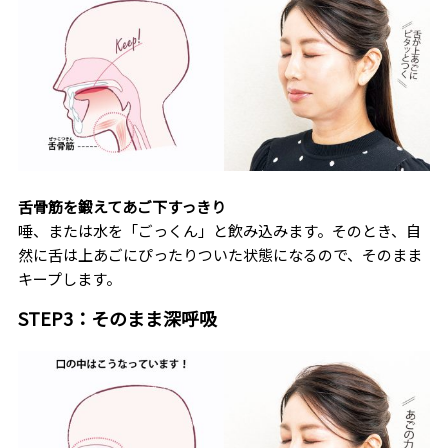
舌骨筋を鍛えてあご下すっきり
唾、または水を「ごっくん」と飲み込みます。そのとき、自
然に舌は上あごにぴったりついた状態になるので、そのまま
キープします。
STEP3：そのまま深呼吸