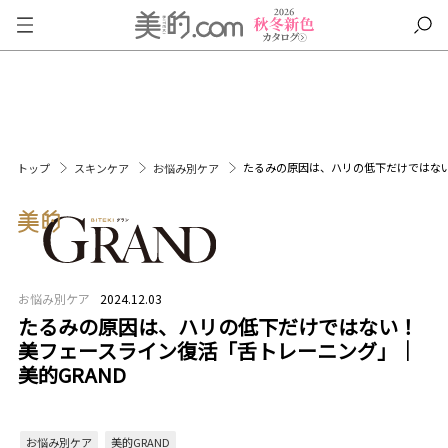
たるみの原因は、ハリの低下だけではない
トップ
スキンケア
お悩み別ケア
お悩み別ケア
2024.12.03
たるみの原因は、ハリの低下だけではない！
美フェースライン復活「舌トレーニング」｜
美的GRAND
お悩み別ケア
美的GRAND