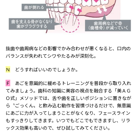
抜歯や歯周病などの影響でかみ合わせが悪くなると、口内の
バランスが失われてシワやたるみが深刻化。
Ｎ
どうすればいいのでしょうか。
Ｆ
あごを意識的に緩めるトレーニングを普段から取り入れ
てみましょう。歯科の知識に美容の視点を融合する「美ＡＧ
Ｏ式」メソッドでは、舌や歯を正しいポジションに置きなが
ら〝ごっくん〟と飲み込む動作を習慣づけるだけで、無意識
にあごに力が入ってしまうことがなくなり、フェースライン
もすっきりしてきます。いつでもどこでもできますし、リラ
ックス効果も高いので、ぜひ試してみてください。