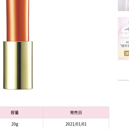
容量
発売日
20g
2021/01/01