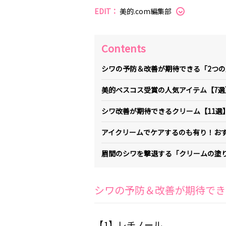
EDIT：
美的.com編集部
Contents
シワの予防＆改善が期待できる「2つの
美的ベスコス受賞の人気アイテム【7選
シワ改善が期待できるクリーム【11選
アイクリームでケアするのも有り！おす
眉間のシワを撃退する「クリームの塗
シワの予防＆改善が期待でき
【1】レチノール