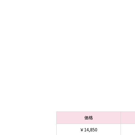
価格
￥14,850