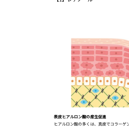
表皮ヒアルロン酸の産生促進
ヒアルロン酸の多くは、真皮でコラーゲ