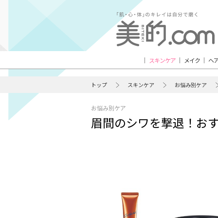
スキンケア
メイク
ヘ
トップ
スキンケア
お悩み別ケア
お悩み別ケア
眉間のシワを撃退！おす