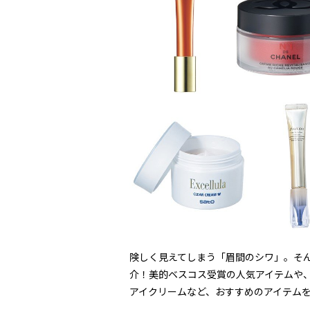
険しく見えてしまう「眉間のシワ」。そ
介！美的ベスコス受賞の人気アイテムや
アイクリームなど、おすすめのアイテム