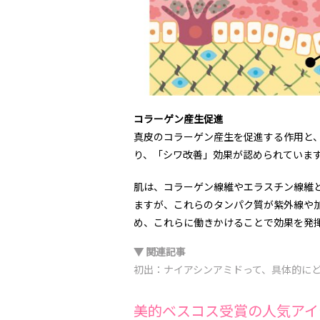
コラーゲン産生促進
真皮のコラーゲン産生を促進する作用と
り、「シワ改善」効果が認められていま
肌は、コラーゲン線維やエラスチン線維
ますが、これらのタンパク質が紫外線や
め、これらに働きかけることで効果を発
▼ 関連記事
初出：ナイアシンアミドって、具体的に
美的ベスコス受賞の人気アイ