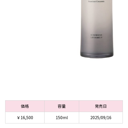
価格
容量
発売日
￥16,500
150ml
2025/09/16