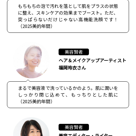
もちもちの泡で汚れを落として肌をプラスの状態
に整え、スキンケアの効果までブースト。ただ、
突っぱらないだけじゃない高機能洗顔です！
（2025美的年間）
美容賢者
ヘア＆メイクアップアーティスト
福岡玲衣さん
まるで美容液で洗っているかのよう。肌に潤いを
しっかり閉じ込めて、もっちりとした肌に
（2025美的年間）
美容賢者
美容エディター・ライター