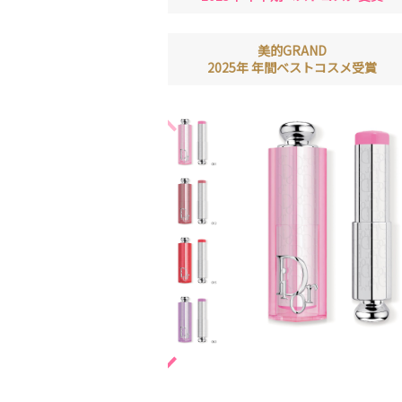
美的GRAND
2025年 年間ベストコスメ受賞