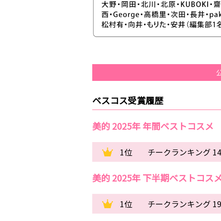
ベスコス受賞履歴
美的 2025年 年間ベストコスメ
1位
チークランキング 1
美的 2025年 下半期ベストコス
1位
チークランキング 1