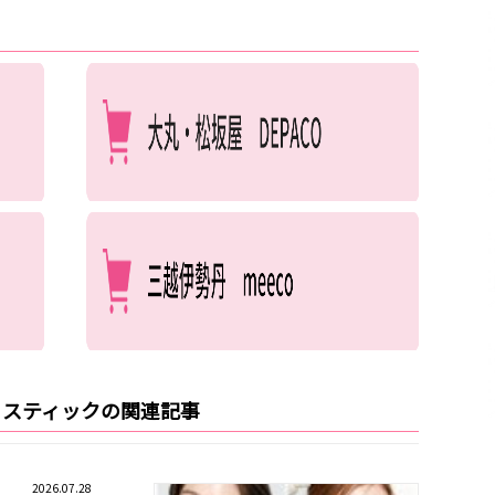
ウ スティックの関連記事
2026.07.28