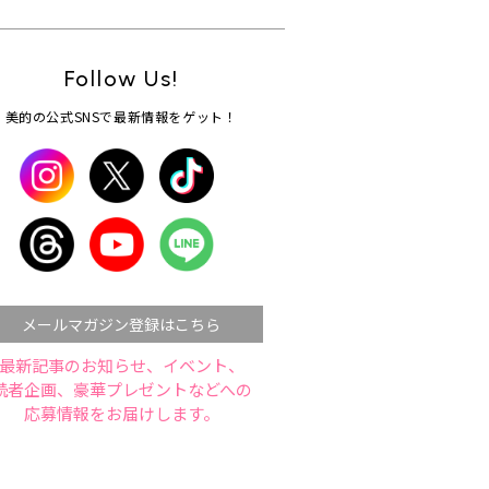
Follow Us!
美的の公式SNSで最新情報をゲット！
メールマガジン登録はこちら
最新記事のお知らせ、イベント、
読者企画、豪華プレゼントなどへの
応募情報をお届けします。