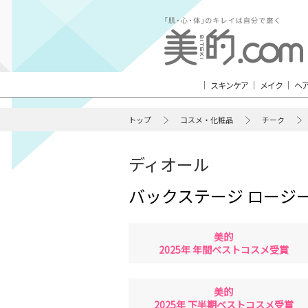
スキンケア
メイク
ヘ
トップ
コスメ・化粧品
チーク
ディオール
バックステージ ロージー
美的
2025年 年間ベストコスメ受賞
美的
2025年 下半期ベストコスメ受賞