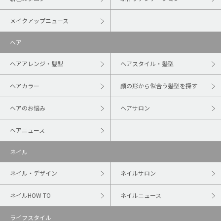
メイクアップニュース
ヘア
ヘアアレンジ・髪型
ヘアスタイル・髪型
ヘアカラー
顔の形から似合う髪型を探す
ヘアのお悩み
ヘアサロン
ヘアニュース
ネイル
ネイル・デザイン
ネイルサロン
ネイルHOW TO
ネイルニュース
ライフスタイル