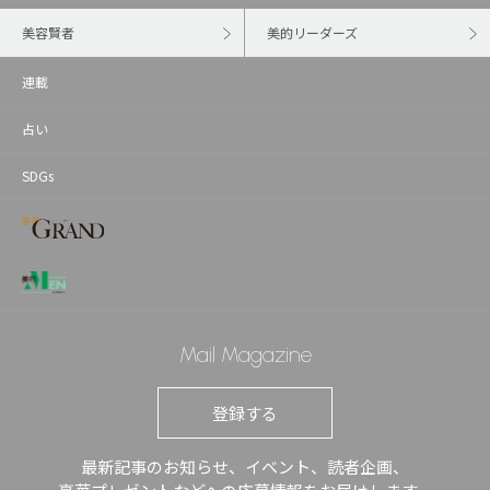
美容賢者
美的リーダーズ
連載
占い
SDGs
Mail Magazine
登録する
最新記事のお知らせ、イベント、読者企画、