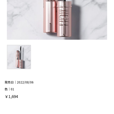
発売日｜2022/08/06
色｜01
￥1,694