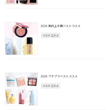
2026 美的上半期ベストコスメ
ベストコスメ
2026 プチプラベストコスメ
ベストコスメ