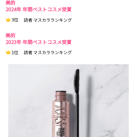
美的
2024年 年間ベストコスメ受賞
3位
読者 マスカラランキング
美的
2023年 年間ベストコスメ受賞
1位
読者 マスカラランキング