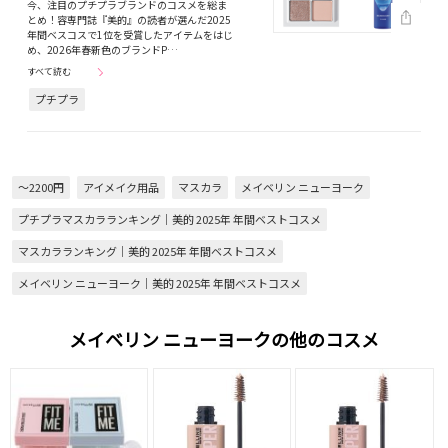
今、注目のプチプラブランドのコスメを総ま
とめ！容専門誌『美的』の読者が選んだ2025
年間ベスコスで1位を受賞したアイテムをはじ
め、2026年春新色のブランドP…
すべて読む
プチプラ
～2200円
アイメイク用品
マスカラ
メイベリン ニューヨーク
プチプラマスカラランキング｜美的 2025年 年間ベストコスメ
マスカラランキング｜美的 2025年 年間ベストコスメ
メイベリン ニューヨーク｜美的 2025年 年間ベストコスメ
メイベリン ニューヨークの他のコスメ