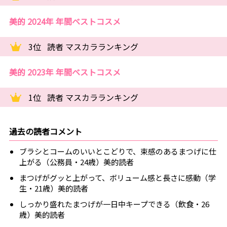
美的 2024年 年間ベストコスメ
3位
読者 マスカラランキング
美的 2023年 年間ベストコスメ
1位
読者 マスカラランキング
過去の読者コメント
ブラシとコームのいいとこどりで、束感のあるまつげに仕
上がる（公務員・24歳）美的読者
まつげがグッと上がって、ボリューム感と長さに感動（学
生・21歳）美的読者
しっかり盛れたまつげが一日中キープできる（飲食・26
歳）美的読者