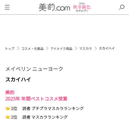
スカイハイ
トップ
コスメ・化粧品
アイメイク用品
マスカラ
メイベリン ニューヨーク
スカイハイ
美的
2025年 年間ベストコスメ受賞
1位
読者 プチプラマスカラランキング
1位
読者 マスカラランキング