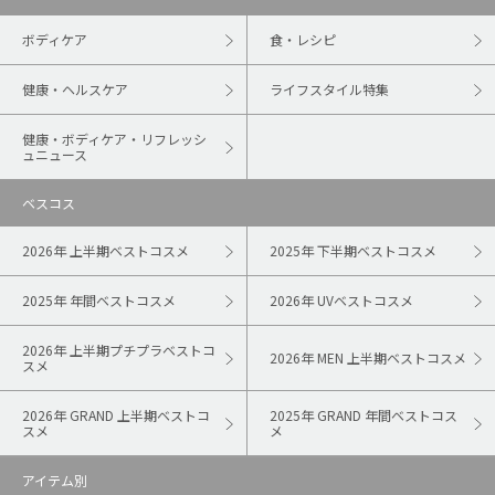
ボディケア
食・レシピ
健康・ヘルスケア
ライフスタイル特集
健康・ボディケア・リフレッシ
ュニュース
ベスコス
2026年 上半期ベストコスメ
2025年 下半期ベストコスメ
2025年 年間ベストコスメ
2026年 UVベストコスメ
2026年 上半期プチプラベストコ
2026年 MEN 上半期ベストコスメ
スメ
2026年 GRAND 上半期ベストコ
2025年 GRAND 年間ベストコス
スメ
メ
アイテム別