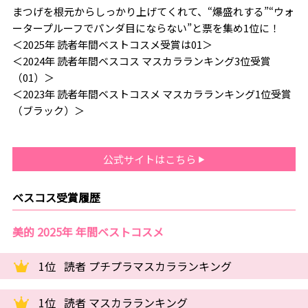
まつげを根元からしっかり上げてくれて、“爆盛れする”“ウォ
ータープルーフでパンダ目にならない”と票を集め1位に！
＜2025年 読者年間ベストコスメ受賞は01＞
＜2024年 読者年間ベスコス マスカラランキング3位受賞
（01）＞
＜2023年 読者年間ベストコスメ マスカラランキング1位受賞
（ブラック）＞
公式サイトはこちら
ベスコス受賞履歴
美的 2025年 年間ベストコスメ
1位
読者 プチプラマスカラランキング
1位
読者 マスカラランキング