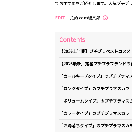
ておすすめをご紹介します。人気プチプ
EDIT：
美的.com編集部
Contents
【2026上半期】プチプラベストコスメ
【2026最新】定番プチプラブランド
「カールキープタイプ」のプチプラマ
「ロングタイプ」のプチプラマスカラ
「ボリュームタイプ」のプチプラマス
「カラータイプ」のプチプラマスカラ
「お湯落ちタイプ」のプチプラマスカ