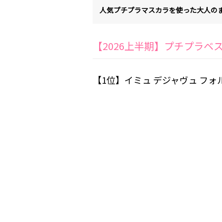
人気プチプラマスカラを使った大人の
【2026上半期】プチプラベ
【1位】イミュ デジャヴュ フォ