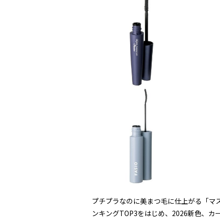
プチプラなのに美まつ毛に仕上がる「マス
ンキングTOP3をはじめ、2026新色