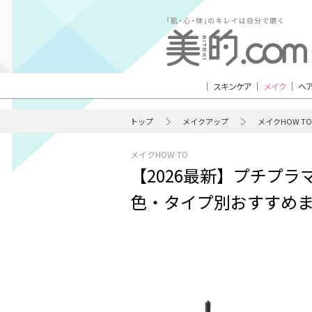
スキンケア
メイク
ヘ
トップ
メイクアップ
メイクHOW TO
メイクHOW TO
【2026最新】プチプラ
色・タイプ別おすすめ