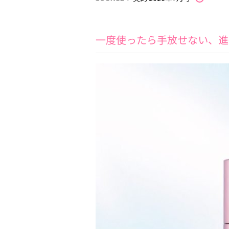
一度使ったら手放せない、進