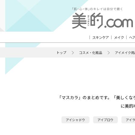
スキンケア
メイク
ヘ
トップ
コスメ・化粧品
アイメイク用
「マスカラ」のまとめです。「美しくな
に美的
アイシャドウ
アイブロウ
アイ