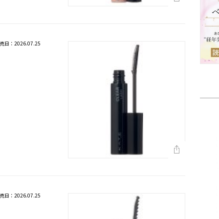
売日：2026.07.25
売日：2026.07.25