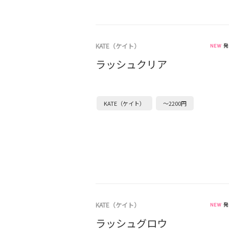
KATE（ケイト）
発
ラッシュクリア
KATE（ケイト）
～2200円
KATE（ケイト）
発
ラッシュグロウ