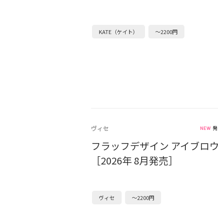
KATE（ケイト）
～2200円
ヴィセ
発
フラッフデザイン アイブロ
［2026年 8月発売］
ヴィセ
～2200円