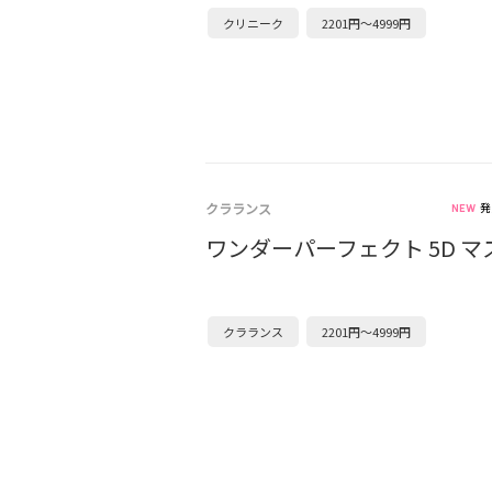
クリニーク
2201円～4999円
クラランス
発
ワンダーパーフェクト 5D マ
クラランス
2201円～4999円