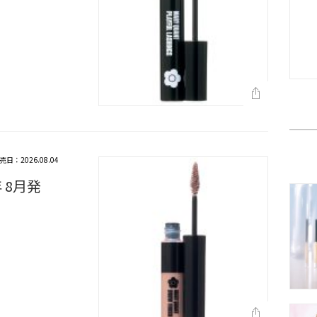
売日：2026.08.04
 8月発