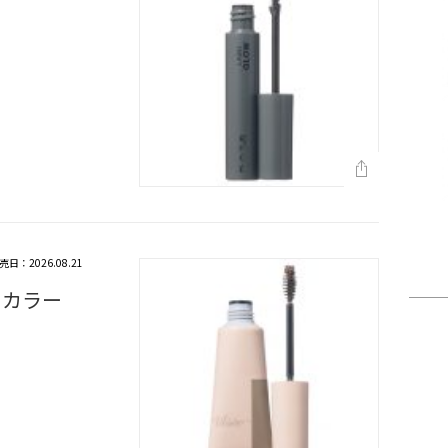
売日：2026.08.21
ウカラー