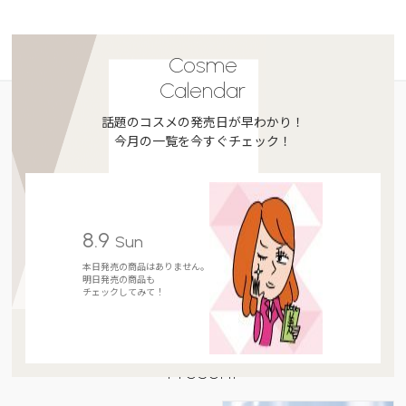
Cosme
Calendar
話題のコスメの発売日が早わかり！
今月の一覧を今すぐチェック！
8.9
Sun
本日発売の商品はありません。
明日発売の商品も
チェックしてみて！
Present