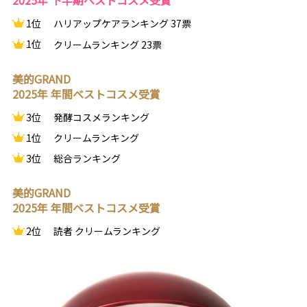
2025年 下半期ベストコスメ受賞
1位
ハリアップケアランキング 37票
1位
クリームランキング 23票
美的GRAND
2025年 年間ベストコスメ受賞
3位
発酵コスメランキング
1位
クリームランキング
3位
総合ランキング
美的GRAND
2025年 年間ベストコスメ受賞
2位
読者 クリームランキング