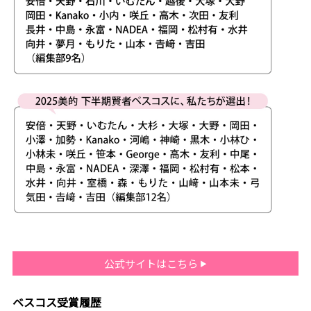
公式サイトはこちら
ベスコス受賞履歴