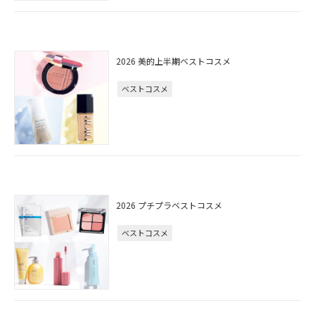
2026 美的上半期ベストコスメ
ベストコスメ
2026 プチプラベストコスメ
ベストコスメ