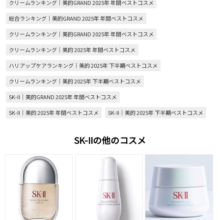
クリームランキング｜美的GRAND 2025年 年間ベストコスメ
総合ランキング｜美的GRAND 2025年 年間ベストコスメ
クリームランキング｜美的GRAND 2025年 年間ベストコスメ
クリームランキング｜美的 2025年 年間ベストコスメ
ハリアップケアランキング｜美的 2025年 下半期ベストコスメ
クリームランキング｜美的 2025年 下半期ベストコスメ
SK-II｜美的GRAND 2025年 年間ベストコスメ
SK-II｜美的 2025年 年間ベストコスメ
SK-II｜美的 2025年 下半期ベストコスメ
SK-IIの他のコスメ