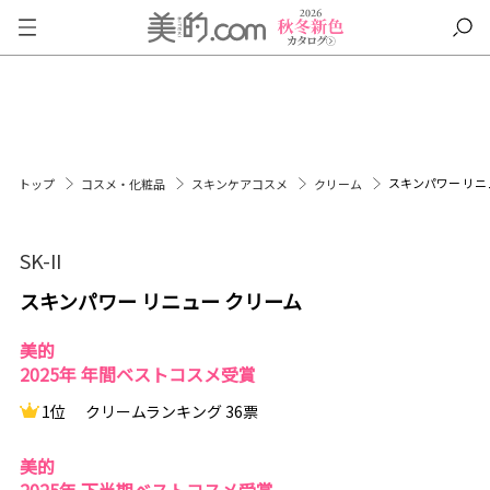
スキンパワー リニ
トップ
コスメ・化粧品
スキンケアコスメ
クリーム
SK-II
スキンパワー リニュー クリーム
美的
2025年 年間ベストコスメ受賞
1位
クリームランキング 36票
美的