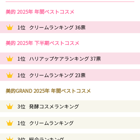
美的 2025年 年間ベストコスメ
1位
クリームランキング 36票
美的 2025年 下半期ベストコスメ
1位
ハリアップケアランキング 37票
1位
クリームランキング 23票
美的GRAND 2025年 年間ベストコスメ
3位
発酵コスメランキング
1位
クリームランキング
3位
総合ランキング