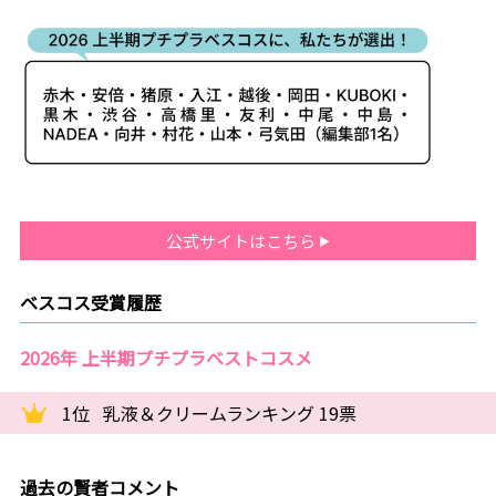
公式サイトはこちら
ベスコス受賞履歴
2026年 上半期プチプラベストコスメ
1位
乳液＆クリームランキング 19票
過去の賢者コメント