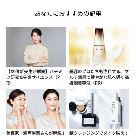
あなたにおすすめの記事
【友利 新先生が解説】ハチミ
美容のプロたちも注目する、マ
ツ研究＆先進サイエンス（P
ルチ効果で健やかな肌へ導く高
R）
機能美容液（PR）
美容家・瀬戸麻実さんが解説！
朝クレンジングでメイク映えす