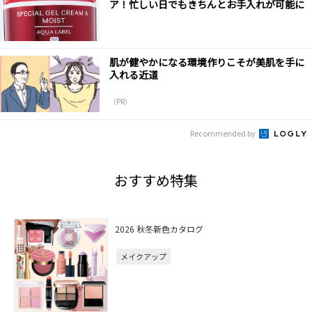
ア！忙しい日でもきちんとお手入れが可能に
肌が健やかになる環境作りこそが美肌を手に
入れる近道
（PR）
Recommended by
おすすめ特集
2026 秋冬新色カタログ
メイクアップ