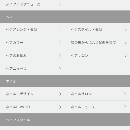
メイクアップニュース
ヘア
ヘアアレンジ・髪型
ヘアスタイル・髪型
ヘアカラー
顔の形から似合う髪型を探す
ヘアのお悩み
ヘアサロン
ヘアニュース
ネイル
ネイル・デザイン
ネイルサロン
ネイルHOW TO
ネイルニュース
ライフスタイル