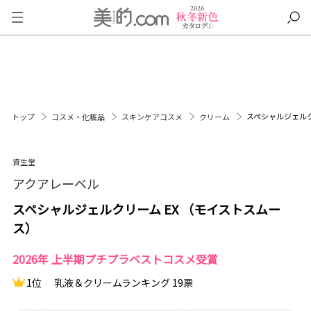
スペシャルジェルク
トップ
コスメ・化粧品
スキンケアコスメ
クリーム
資生堂
アクアレーベル
スペシャルジェルクリーム EX （モイストスムー
ス）
2026年 上半期プチプラベストコスメ受賞
1位
乳液＆クリームランキング 19票