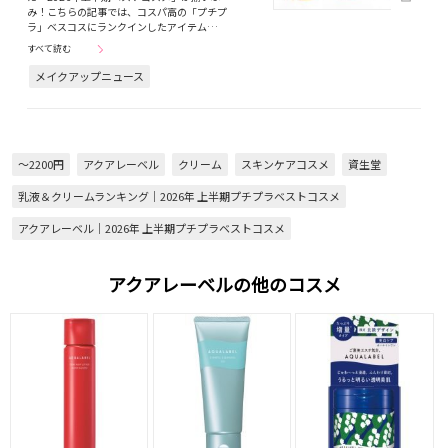
み！こちらの記事では、コスパ高の「プチプ
ラ」ベスコスにランクインしたアイテム…
すべて読む
メイクアップニュース
～2200円
アクアレーベル
クリーム
スキンケアコスメ
資生堂
乳液＆クリームランキング｜2026年 上半期プチプラベストコスメ
アクアレーベル｜2026年 上半期プチプラベストコスメ
アクアレーベルの他のコスメ