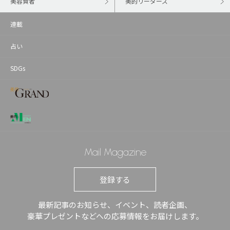
美容賢者
美的リーダーズ
連載
占い
SDGs
Mail Magazine
登録する
最新記事のお知らせ、イベント、読者企画、
豪華プレゼントなどへの応募情報をお届けします。