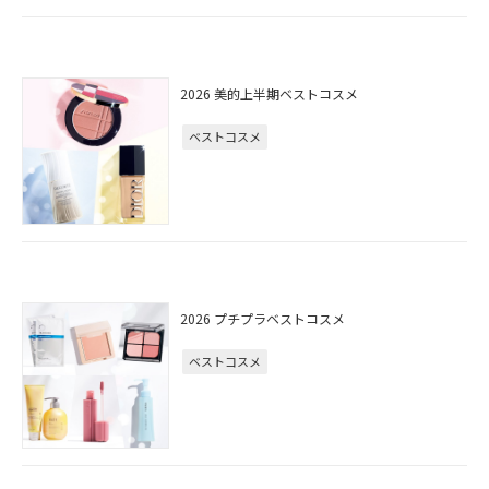
2026 美的上半期ベストコスメ
ベストコスメ
2026 プチプラベストコスメ
ベストコスメ