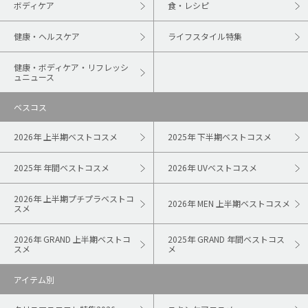
ボディケア
食・レシピ
健康・ヘルスケア
ライフスタイル特集
健康・ボディケア・リフレッシ
ュニュース
ベスコス
2026年 上半期ベストコスメ
2025年 下半期ベストコスメ
2025年 年間ベストコスメ
2026年 UVベストコスメ
2026年 上半期プチプラベストコ
2026年 MEN 上半期ベストコスメ
スメ
2026年 GRAND 上半期ベストコ
2025年 GRAND 年間ベストコス
スメ
メ
アイテム別