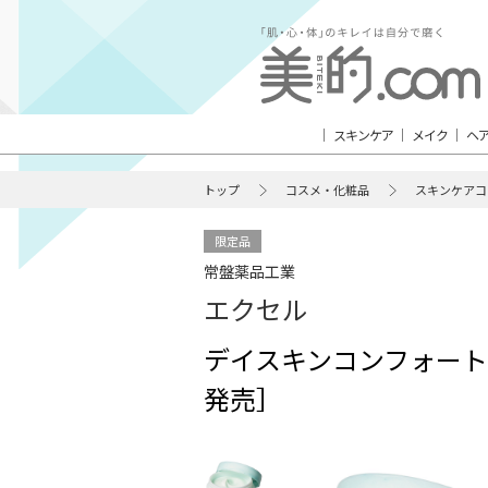
スキンケア
メイク
ヘ
トップ
コスメ・化粧品
スキンケアコ
限定品
常盤薬品工業
エクセル
デイスキンコンフォート 
発売］