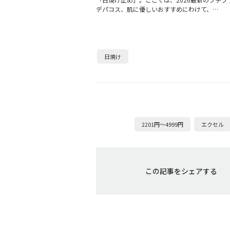
デパコス、肌に優しいおすすめにわけて、…
日焼け
2201円～4999円
エクセル
この記事をシェアする