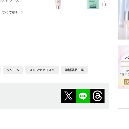
すべて読む
クリーム
スキンケアコスメ
常盤薬品工業