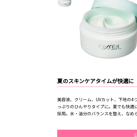
夏のスキンケアタイムが快適に
美容液、クリーム、UVカット、下地の4
っぷりのひんやりタイプに。夏でも快適
採用。水・油分のバランスを整え、なめ