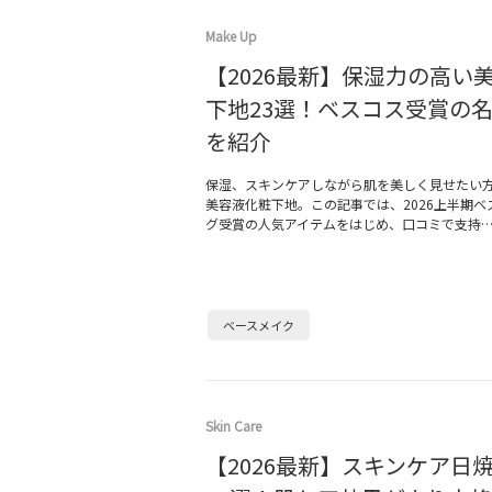
Make Up
【2026最新】保湿力の高い
下地23選！ベスコス受賞の
を紹介
保湿、スキンケアしながら肌を美しく見せたい
美容液化粧下地。この記事では、2026上半期ベ
グ受賞の人気アイテムをはじめ、口コミで支持
ベースメイク
Skin Care
【2026最新】スキンケア日