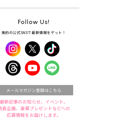
Follow Us!
美的の公式SNSで最新情報をゲット！
メールマガジン登録はこちら
最新記事のお知らせ、イベント、
読者企画、豪華プレゼントなどへの
応募情報をお届けします。