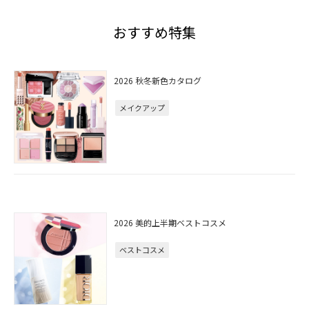
おすすめ特集
2026 秋冬新色カタログ
メイクアップ
2026 美的上半期ベストコスメ
ベストコスメ