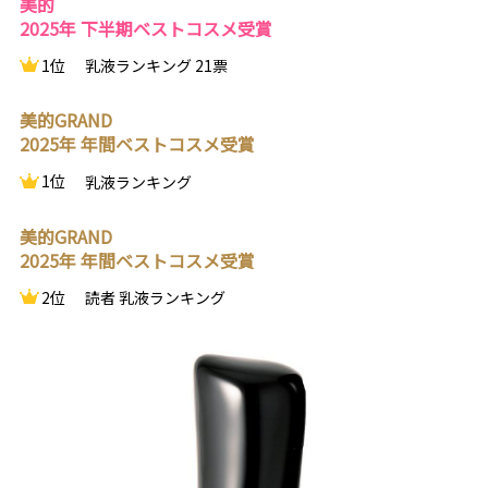
美的
2025年 下半期ベストコスメ受賞
1位
乳液ランキング 21票
美的GRAND
2025年 年間ベストコスメ受賞
1位
乳液ランキング
美的GRAND
2025年 年間ベストコスメ受賞
2位
読者 乳液ランキング