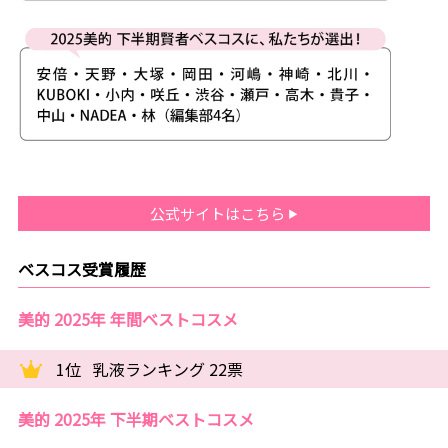
公式サイトはこちら
ベスコス受賞履歴
美的 2025年 年間ベストコスメ
1位
乳液ランキング 22票
美的 2025年 下半期ベストコスメ