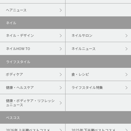
ヘアニュース
ネイル
ネイル・デザイン
ネイルサロン
ネイルHOW TO
ネイルニュース
ライフスタイル
ボディケア
食・レシピ
健康・ヘルスケア
ライフスタイル特集
健康・ボディケア・リフレッシ
ュニュース
ベスコス
2026年 上半期ベストコスメ
2025年 下半期ベストコスメ