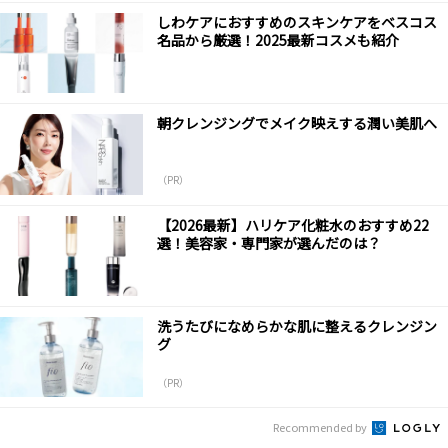
しわケアにおすすめのスキンケアをベスコス
名品から厳選！2025最新コスメも紹介
朝クレンジングでメイク映えする潤い美肌へ
（PR）
【2026最新】ハリケア化粧水のおすすめ22
選！美容家・専門家が選んだのは？
洗うたびになめらかな肌に整えるクレンジン
グ
（PR）
Recommended by