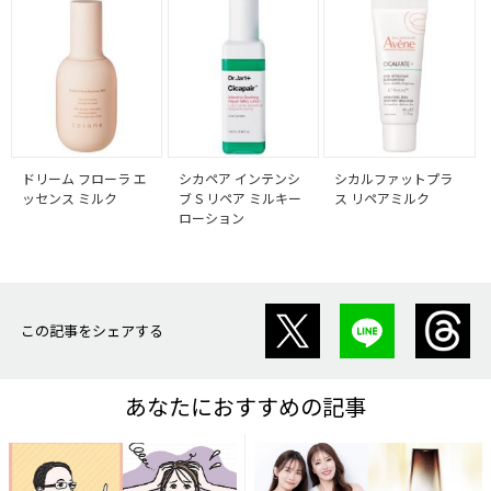
ドリーム フローラ エ
シカペア インテンシ
シカルファットプラ
ッセンス ミルク
ブ S リペア ミルキー
ス リペアミルク
ローション
この記事をシェアする
あなたにおすすめの記事