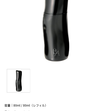
容量｜80ml / 80ml（レフィル）