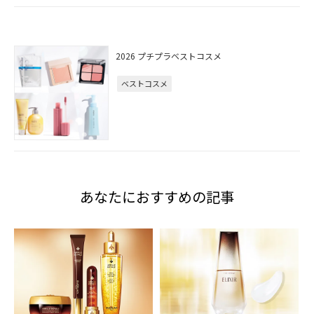
2026 プチプラベストコスメ
ベストコスメ
あなたにおすすめの記事