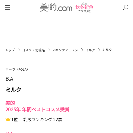
ミルク
トップ
コスメ・化粧品
スキンケアコスメ
ミルク
ポーラ（POLA）
B.A
ミルク
美的
2025年 年間ベストコスメ受賞
1位
乳液ランキング 22票