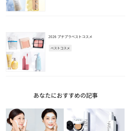
2026 プチプラベストコスメ
ベストコスメ
あなたにおすすめの記事