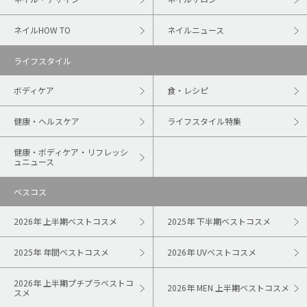
ネイルHOW TO
ネイルニュース
ライフスタイル
ボディケア
食・レシピ
健康・ヘルスケア
ライフスタイル特集
健康・ボディケア・リフレッシ
ュニュース
ベスコス
2026年 上半期ベストコスメ
2025年 下半期ベストコスメ
2025年 年間ベストコスメ
2026年 UVベストコスメ
2026年 上半期プチプラベストコ
2026年 MEN 上半期ベストコスメ
スメ