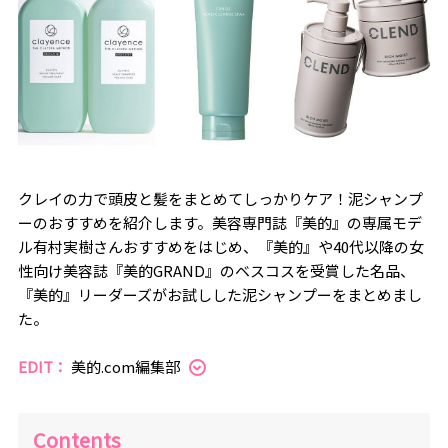
クレイの力で頭皮と髪をまとめてしっかりケア！泥シャンプ
ーのおすすめを紹介します。美容専門誌『美的』の専属モデ
ル有村実樹さんおすすめをはじめ、『美的』や40代以降の女
性向け美容誌『美的GRAND』のベスコスを受賞した名品、
『美的』リーダーズがお試しした泥シャンプーをまとめまし
た。
EDIT：
美的.com編集部
Contents