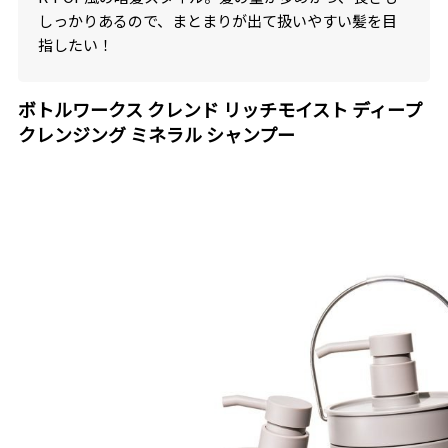
しっかりあるので、まとまりが出て扱いやすい髪を目
指したい！
ボトルワークス クレンド リッチモイスト ディープ
クレンジング ミネラル シャンプー