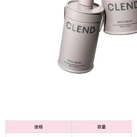
価格
容量