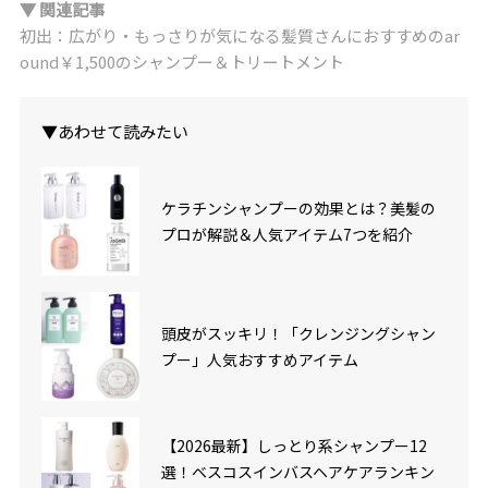
▼ 関連記事
初出：広がり・もっさりが気になる髪質さんにおすすめのar
ound￥1,500のシャンプー＆トリートメント
▼あわせて読みたい
ケラチンシャンプーの効果とは？美髪の
プロが解説＆人気アイテム7つを紹介
頭皮がスッキリ！「クレンジングシャン
プー」人気おすすめアイテム
【2026最新】しっとり系シャンプー12
選！ベスコスインバスヘアケアランキン