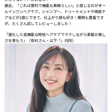
最近、「これは便利で機能も素晴らしい」と感じるのがオー
ルインワンヘアケア。シャンプー、トリートメントや頭皮ケ
アなどが1度にできて、仕上がり感も好き！種類も豊富です
が、たくさん試してレビューしました！
「進化した高機能な時短ヘアケアでラクしながら素髪の美し
さを育もう」（有村さん・以下「」内同）