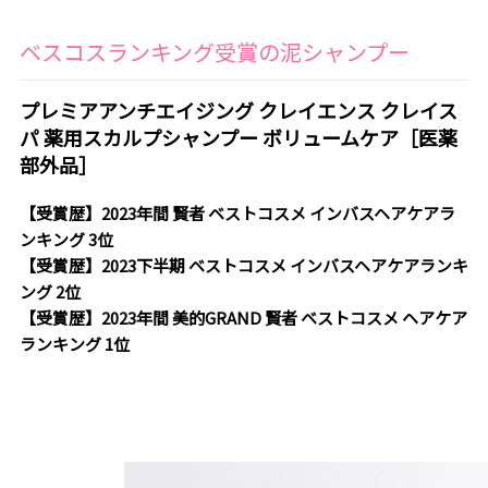
ベスコスランキング受賞の泥シャンプー
プレミアアンチエイジング クレイエンス クレイス
パ 薬用スカルプシャンプー ボリュームケア［医薬
部外品］
【受賞歴】2023年間 賢者 ベストコスメ インバスヘアケアラ
ンキング 3位
【受賞歴】2023下半期 ベストコスメ インバスヘアケアランキ
ング 2位
【受賞歴】2023年間 美的GRAND 賢者 ベストコスメ ヘアケア
ランキング 1位