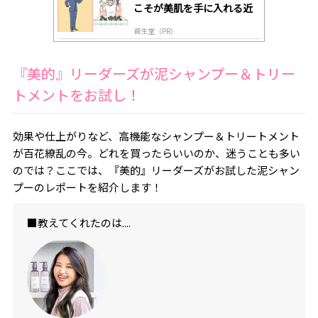
こそが美肌を手に入れる近
道
資生堂（PR）
『美的』リーダーズが泥シャンプー＆トリー
トメントをお試し！
効果や仕上がりなど、高機能なシャンプー＆トリートメント
が百花繚乱の今。どれを買ったらいいのか、迷うことも多い
のでは？ここでは、『美的』リーダーズがお試した泥シャン
プーのレポートを紹介します！
■教えてくれたのは....