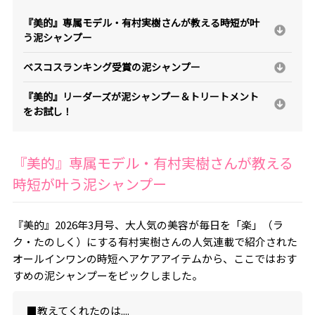
『美的』専属モデル・有村実樹さんが教える時短が叶
う泥シャンプー
ベスコスランキング受賞の泥シャンプー
『美的』リーダーズが泥シャンプー＆トリートメント
をお試し！
『美的』専属モデル・有村実樹さんが教える
時短が叶う泥シャンプー
『美的』2026年3月号、大人気の美容が毎日を「楽」（ラ
ク・たのしく）にする有村実樹さんの人気連載で紹介された
オールインワンの時短ヘアケアアイテムから、ここではおす
すめの泥シャンプーをピックしました。
■教えてくれたのは....