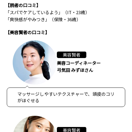
【読者の口コミ】
「スパでケアしているよう」（IT・23歳）
「爽快感がやみつき」（保険・36歳）
【美容賢者の口コミ】
美容賢者
美容コーディネーター
弓気田 みずほさん
マッサージしやすいテクスチャーで、頭皮のコリ
がほぐせる
美容賢者