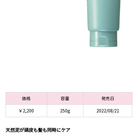
価格
容量
発売日
￥2,200
250g
2022/08/21
天然泥が頭皮も髪も同時にケア