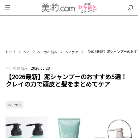
【2026最新】泥シャンプーのお
トップ
ヘア
ヘアのお悩み
ヘアケア
ヘアのお悩み
2026.03.28
【2026最新】泥シャンプーのおすすめ5選！
クレイの力で頭皮と髪をまとめてケア
ヘアケア