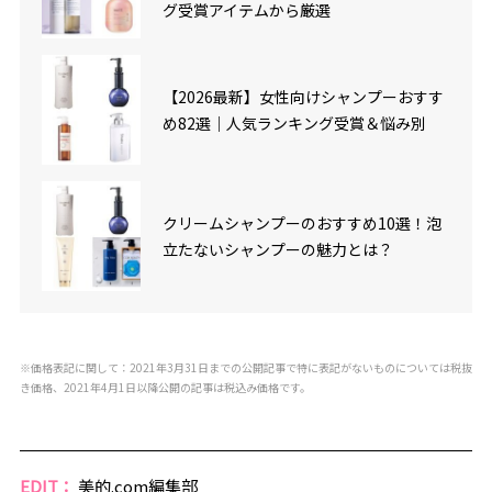
グ受賞アイテムから厳選
【2026最新】女性向けシャンプーおすす
め82選｜人気ランキング受賞＆悩み別
クリームシャンプーのおすすめ10選！泡
立たないシャンプーの魅力とは？
※価格表記に関して：2021年3月31日までの公開記事で特に表記がないものについては税抜
き価格、2021年4月1日以降公開の記事は税込み価格です。
EDIT：
美的.com編集部