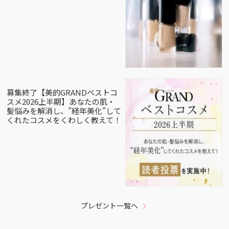
募集終了【美的GRANDベストコ
スメ2026上半期】あなたの肌・
髪悩みを解消し、”経年美化”して
くれたコスメをくわしく教えて！
プレゼント一覧へ