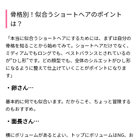
骨格別！似合うショートへアのポイント
は？
「本当に似合うショートヘアにするためには、まずは自分の
骨格を知ることから始めてみて。ショートヘアだけでなく、
ミディアムでもロングでも、ベストバランスとされているの
が“ひし形”です。どの顔型でも、全体のシルエットがひし形
になるように整えて仕上げていくことがポイントになりま
す」
・卵さん…
基本的に何でも似合います。だからこそ、ちょっと冒険する
のもおすすめ。
・面長さん…
横にボリュームがあるとよい、トップにボリュームはNG、お