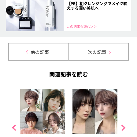
【PR】朝クレンジングでメイク映
えする潤い美肌へ
この記事も読む＞＞
前の記事
次の記事
関連記事を読む