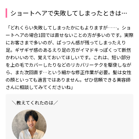
ショートヘアで失敗してしまったときは…
「どれくらい失敗してしまったかにもよりますが……。ショ
ートヘアの場合1回では直せないことの方が多いのです。実際
にお客さまで多いのが、ぱっつん感が残ってしまったえり
足。ギザギザ感のあるえり足の方がイマドキっぽくって断然
かわいいので、覚えておいてほしいです。これは、短い部分
を上の毛でカバーしたりなどのリカバリーテクを駆使しなが
ら、また次回直す…という細かな修正作業が必要。髪は女性
の顔といっても過言ではありません。ぜひ信頼できる美容師
さんに相談してみてくださいね」
＼教えてくれたのは／