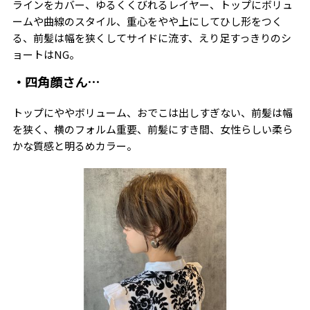
ラインをカバー、ゆるくくびれるレイヤー、トップにボリュ
ームや曲線のスタイル、重心をやや上にしてひし形をつく
る、前髪は幅を狭くしてサイドに流す、えり足すっきりのシ
ョートはNG。
・四角顔さん…
トップにややボリューム、おでこは出しすぎない、前髪は幅
を狭く、横のフォルム重要、前髪にすき間、女性らしい柔ら
かな質感と明るめカラー。