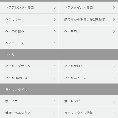
ヘアアレンジ・髪型
ヘアスタイル・髪型
ヘアカラー
顔の形から似合う髪型を探す
ヘアのお悩み
ヘアサロン
ヘアニュース
ネイル
ネイル・デザイン
ネイルサロン
ネイルHOW TO
ネイルニュース
ライフスタイル
ボディケア
食・レシピ
健康・ヘルスケア
ライフスタイル特集