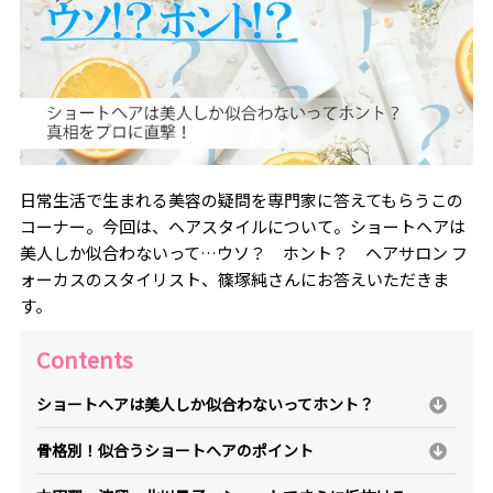
日常生活で生まれる美容の疑問を専門家に答えてもらうこの
コーナー。今回は、ヘアスタイルについて。ショートヘアは
美人しか似合わないって…ウソ？ ホント？ ヘアサロン フ
ォーカスのスタイリスト、篠塚純さんにお答えいただきま
す。
Contents
ショートへアは美人しか似合わないってホント？
骨格別！似合うショートへアのポイント