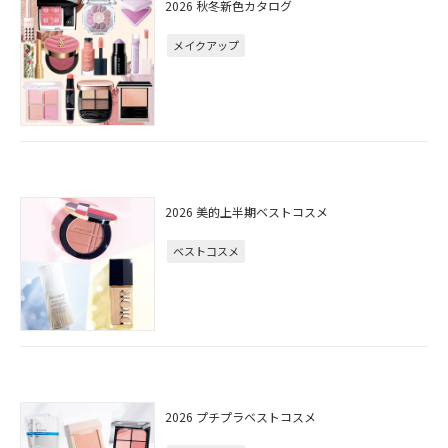
2026 秋冬新色カタログ
メイクアップ
2026 美的上半期ベストコスメ
ベストコスメ
2026 プチプラベストコスメ