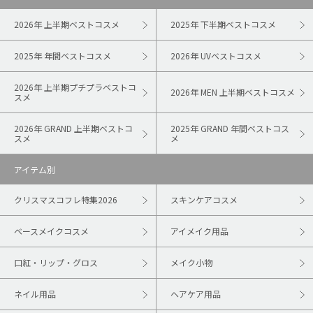
2026年 上半期ベストコスメ
2025年 下半期ベストコスメ
2025年 年間ベストコスメ
2026年 UVベストコスメ
2026年 上半期プチプラベストコ
2026年 MEN 上半期ベストコスメ
スメ
2026年 GRAND 上半期ベストコ
2025年 GRAND 年間ベストコス
スメ
メ
アイテム別
クリスマスコフレ特集2026
スキンケアコスメ
ベースメイクコスメ
アイメイク用品
口紅・リップ・グロス
メイク小物
ネイル用品
ヘアケア用品