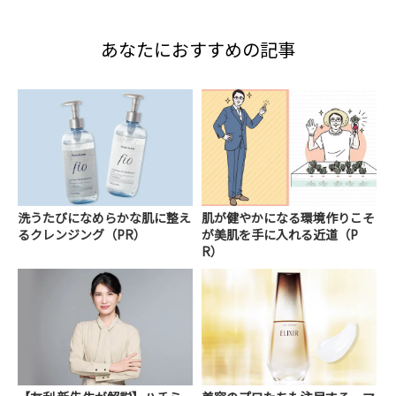
あなたにおすすめの記事
洗うたびになめらかな肌に整え
肌が健やかになる環境作りこそ
るクレンジング（PR）
が美肌を手に入れる近道（P
R）