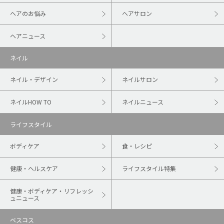
ヘアのお悩み
ヘアサロン
ヘアニュース
ネイル
ネイル・デザイン
ネイルサロン
ネイルHOW TO
ネイルニュース
ライフスタイル
ボディケア
食・レシピ
健康・ヘルスケア
ライフスタイル特集
健康・ボディケア・リフレッシ
ュニュース
ベスコス