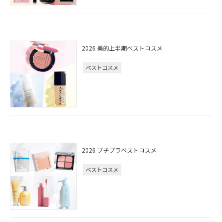
2026 美的上半期ベストコスメ
ベストコスメ
2026 プチプラベストコスメ
ベストコスメ