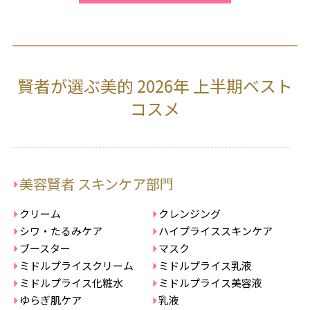
賢者が選ぶ美的 2026年 上半期ベスト
コスメ
美容賢者 スキンケア部門
クリーム
クレンジング
シワ・たるみケア
ハイプライススキンケア
ブースター
マスク
ミドルプライスクリーム
ミドルプライス乳液
ミドルプライス化粧水
ミドルプライス美容液
ゆらぎ肌ケア
乳液