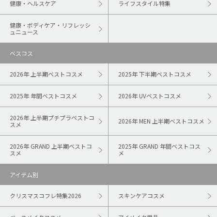
健康・ヘルスケア
ライフスタイル特集
健康・ボディケア・リフレッシ
ュニュース
ベスコス
2026年 上半期ベストコスメ
2025年 下半期ベストコスメ
2025年 年間ベストコスメ
2026年 UVベストコスメ
2026年 上半期プチプラベストコ
2026年 MEN 上半期ベストコスメ
スメ
2026年 GRAND 上半期ベストコ
2025年 GRAND 年間ベストコス
スメ
メ
アイテム別
クリスマスコフレ特集2026
スキンケアコスメ