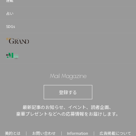
連載
占い
SDGs
Mail Magazine
登録する
最新記事のお知らせ、イベント、読者企画、
豪華プレゼントなどへの応募情報をお届けします。
美的とは
お問い合わせ
Information
広告掲載について
｜
｜
｜