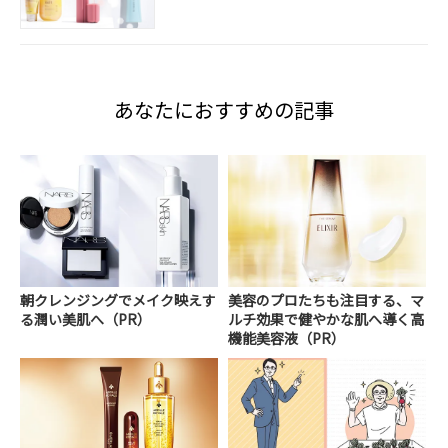
あなたにおすすめの記事
朝クレンジングでメイク映えす
美容のプロたちも注目する、マ
る潤い美肌へ（PR）
ルチ効果で健やかな肌へ導く高
機能美容液（PR）