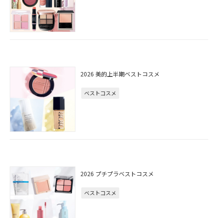
2026 美的上半期ベストコスメ
ベストコスメ
2026 プチプラベストコスメ
ベストコスメ