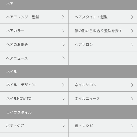
ヘア
ヘアアレンジ・髪型
ヘアスタイル・髪型
ヘアカラー
顔の形から似合う髪型を探す
ヘアのお悩み
ヘアサロン
ヘアニュース
ネイル
ネイル・デザイン
ネイルサロン
ネイルHOW TO
ネイルニュース
ライフスタイル
ボディケア
食・レシピ