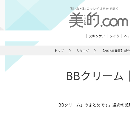
スキンケア
メイク
ヘ
トップ
カタログ
【2026年春夏】新
BBクリーム
「BBクリーム」のまとめです。運命の美