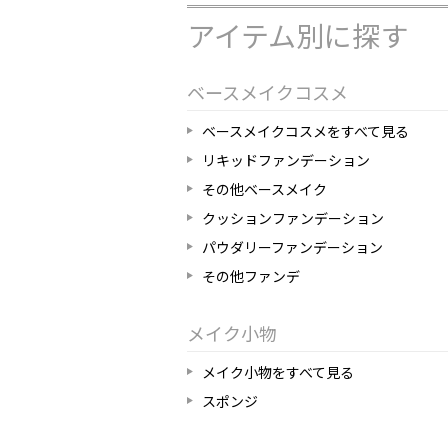
アイテム別に探す
ベースメイクコスメ
ベースメイクコスメをすべて見る
リキッドファンデーション
その他ベースメイク
クッションファンデーション
パウダリーファンデーション
その他ファンデ
メイク小物
メイク小物をすべて見る
スポンジ