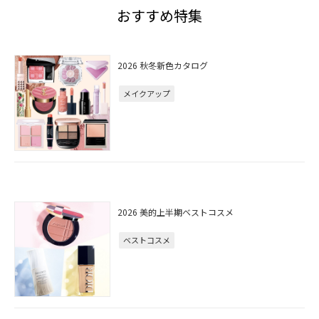
おすすめ特集
2026 秋冬新色カタログ
メイクアップ
2026 美的上半期ベストコスメ
ベストコスメ