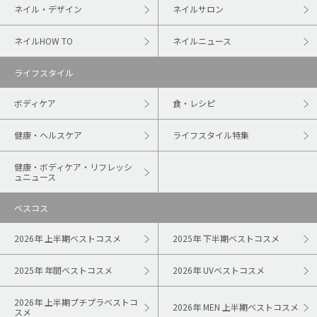
ネイル・デザイン
ネイルサロン
ネイルHOW TO
ネイルニュース
ライフスタイル
ボディケア
食・レシピ
健康・ヘルスケア
ライフスタイル特集
健康・ボディケア・リフレッシ
ュニュース
ベスコス
2026年 上半期ベストコスメ
2025年 下半期ベストコスメ
2025年 年間ベストコスメ
2026年 UVベストコスメ
2026年 上半期プチプラベストコ
2026年 MEN 上半期ベストコスメ
スメ