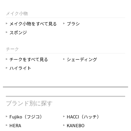
メイク小物
メイク小物をすべて見る
ブラシ
スポンジ
チーク
チークをすべて見る
シェーディング
ハイライト
ブランド別に探す
Fujiko（フジコ）
HACCI（ハッチ）
HERA
KANEBO