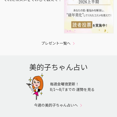
プレゼント一覧へ
美的子ちゃん占い
毎週金曜夜更新！
8/1〜8/7までの 運勢を見る
今週の美的子ちゃん占いへ