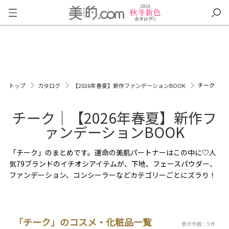
チーク
トップ
カタログ
【2026年春夏】新作ファンデーションBOOK
チーク｜【2026年春夏】新作フ
ァンデーションBOOK
「チーク」のまとめです。運命の美肌パートナーはこの中に♡人
気79ブランドのイチオシアイテムが、下地、フェースパウダー、
ファンデーション、コンシーラーなどカテゴリーごとにズラり！
「チーク」のコスメ・化粧品一覧
表示件数：5件