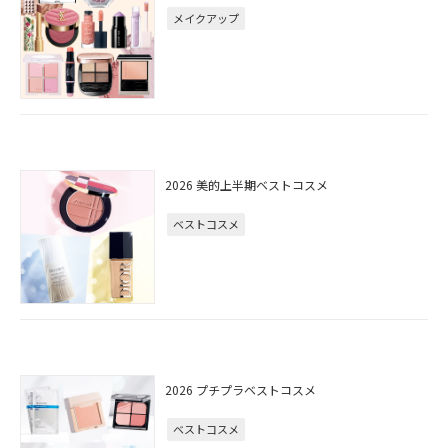
メイクアップ
2026 美的上半期ベストコスメ
ベストコスメ
2026 プチプラベストコスメ
ベストコスメ