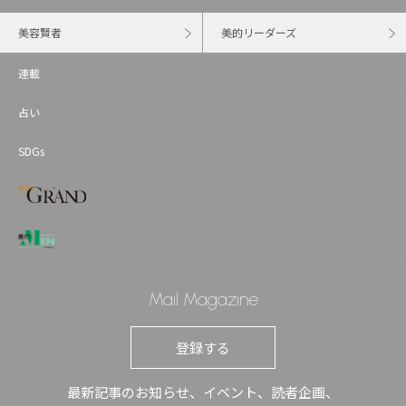
美容賢者
美的リーダーズ
連載
占い
SDGs
Mail Magazine
登録する
最新記事のお知らせ、イベント、読者企画、