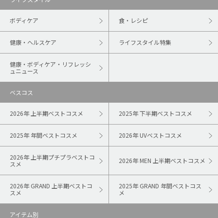
ボディケア
食・レシピ
健康・ヘルスケア
ライフスタイル特集
健康・ボディケア・リフレッシ
ュニュース
ベスコス
2026年 上半期ベストコスメ
2025年 下半期ベストコスメ
2025年 年間ベストコスメ
2026年 UVベストコスメ
2026年 上半期プチプラベストコ
2026年 MEN 上半期ベストコスメ
スメ
2026年 GRAND 上半期ベストコ
2025年 GRAND 年間ベストコス
スメ
メ
アイテム別