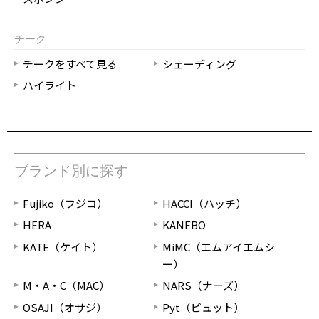
チーク
チークをすべて見る
シェーディング
ハイライト
ブランド別に探す
Fujiko（フジコ）
HACCI（ハッチ）
HERA
KANEBO
KATE（ケイト）
MiMC（エムアイエムシ
ー）
M・A・C（MAC）
NARS（ナーズ）
OSAJI（オサジ）
Pyt（ピュット）