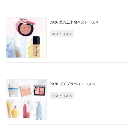
2026 美的上半期ベストコスメ
ベストコスメ
2026 プチプラベストコスメ
ベストコスメ