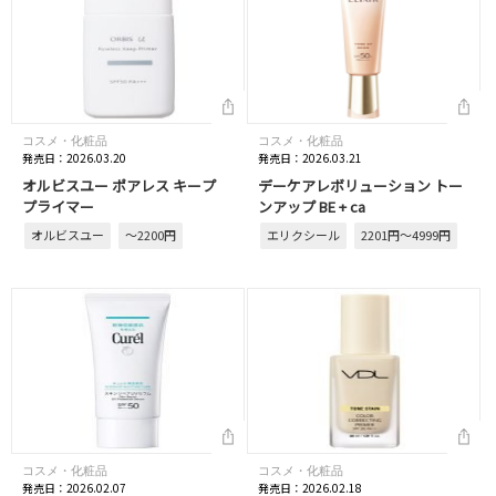
コスメ・化粧品
コスメ・化粧品
発売日：2026.03.20
発売日：2026.03.21
オルビスユー ポアレス キープ
デーケアレボリューション トー
プライマー
ンアップ BE + ca
オルビスユー
～2200円
エリクシール
2201円～4999円
コスメ・化粧品
コスメ・化粧品
発売日：2026.02.07
発売日：2026.02.18