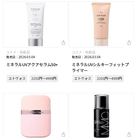
コスメ・化粧品
コスメ・化粧品
発売日：2026.03.04
発売日：2026.03.04
ミネラルUVアクアセラム50+
ミネラルUVシルキーフィットプ
ライマー
エトヴォス
2201円～4999円
エトヴォス
2201円～4999円