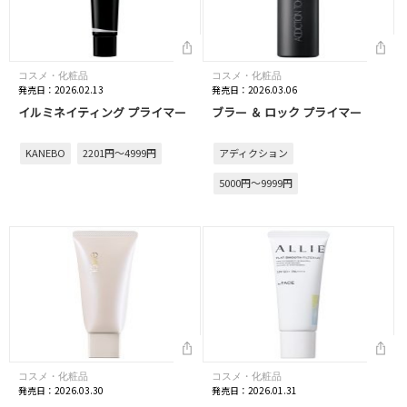
コスメ・化粧品
コスメ・化粧品
発売日：2026.02.13
発売日：2026.03.06
イルミネイティング プライマー
ブラー ＆ ロック プライマー
KANEBO
2201円～4999円
アディクション
5000円～9999円
コスメ・化粧品
コスメ・化粧品
発売日：2026.03.30
発売日：2026.01.31