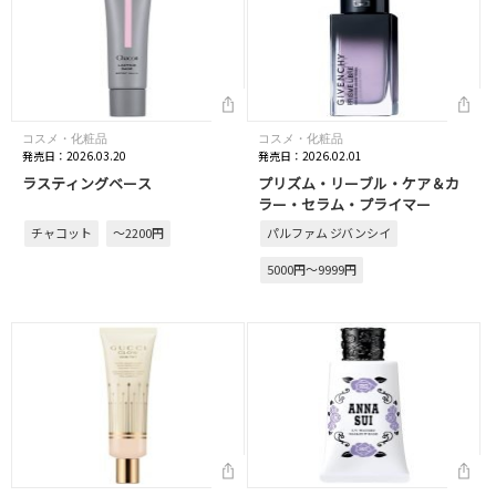
コスメ・化粧品
コスメ・化粧品
発売日：2026.03.20
発売日：2026.02.01
ラスティングベース
プリズム・リーブル・ケア＆カ
ラー・セラム・プライマー
チャコット
～2200円
パルファム ジバンシイ
5000円～9999円