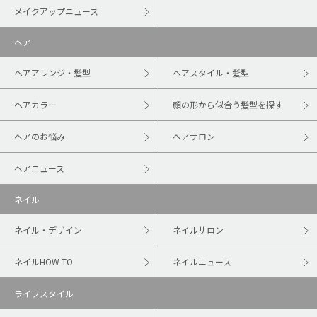
メイクアップニュース
ヘア
ヘアアレンジ・髪型
ヘアスタイル・髪型
ヘアカラー
顔の形から似合う髪型を探す
ヘアのお悩み
ヘアサロン
ヘアニュース
ネイル
ネイル・デザイン
ネイルサロン
ネイルHOW TO
ネイルニュース
ライフスタイル