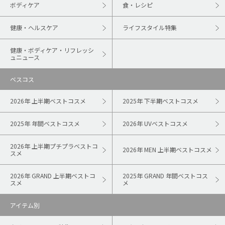
ボディケア
食・レシピ
健康・ヘルスケア
ライフスタイル特集
健康・ボディケア・リフレッシ
ュニュース
ベスコス
2026年 上半期ベストコスメ
2025年 下半期ベストコスメ
2025年 年間ベストコスメ
2026年 UVベストコスメ
2026年 上半期プチプラベストコ
2026年 MEN 上半期ベストコスメ
スメ
2026年 GRAND 上半期ベストコ
2025年 GRAND 年間ベストコス
スメ
メ
アイテム別