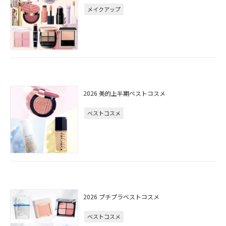
メイクアップ
2026 美的上半期ベストコスメ
ベストコスメ
2026 プチプラベストコスメ
ベストコスメ