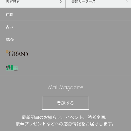
美容賢者
美的リーダーズ
連載
占い
SDGs
Mail Magazine
登録する
最新記事のお知らせ、イベント、読者企画、
豪華プレゼントなどへの応募情報をお届けします。