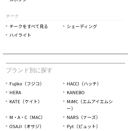
チーク
チークをすべて見る
シェーディング
ハイライト
ブランド別に探す
Fujiko（フジコ）
HACCI（ハッチ）
HERA
KANEBO
KATE（ケイト）
MiMC（エムアイエムシ
ー）
M・A・C（MAC）
NARS（ナーズ）
OSAJI（オサジ）
Pyt（ピュット）