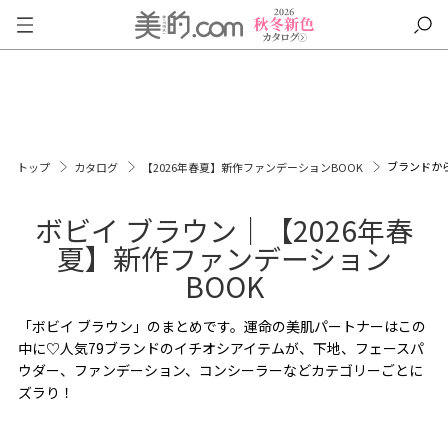
ブランドか
トップ
カタログ
【2026年春夏】新作ファンデーションBOOK
ボビイ ブラウン｜【2026年春
夏】新作ファンデーション
BOOK
「ボビイ ブラウン」のまとめです。運命の美肌パートナーはこの
中に♡人気79ブランドのイチオシアイテムが、下地、フェースパ
ウダー、ファンデーション、コンシーラーなどカテゴリーごとに
ズラり！