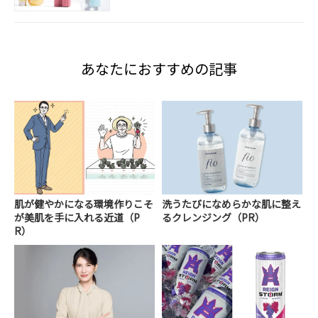
あなたにおすすめの記事
肌が健やかになる環境作りこそ
洗うたびになめらかな肌に整え
が美肌を手に入れる近道（P
るクレンジング（PR）
R）