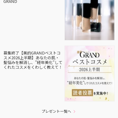
GRAND
募集終了【美的GRANDベストコ
スメ2026上半期】あなたの肌・
髪悩みを解消し、”経年美化”して
くれたコスメをくわしく教えて！
プレゼント一覧へ