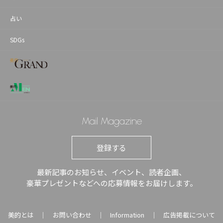
占い
SDGs
Mail Magazine
登録する
最新記事のお知らせ、イベント、読者企画、
豪華プレゼントなどへの応募情報をお届けします。
美的とは
お問い合わせ
Information
広告掲載について
｜
｜
｜