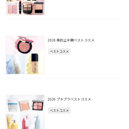
2026 美的上半期ベストコスメ
ベストコスメ
2026 プチプラベストコスメ
ベストコスメ