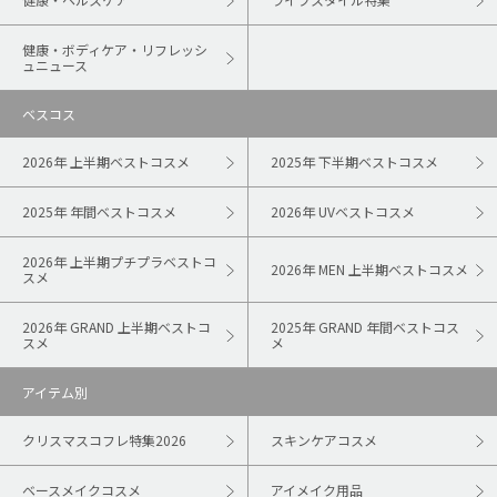
健康・ボディケア・リフレッシ
ュニュース
ベスコス
2026年 上半期ベストコスメ
2025年 下半期ベストコスメ
2025年 年間ベストコスメ
2026年 UVベストコスメ
2026年 上半期プチプラベストコ
2026年 MEN 上半期ベストコスメ
スメ
2026年 GRAND 上半期ベストコ
2025年 GRAND 年間ベストコス
スメ
メ
アイテム別
クリスマスコフレ特集2026
スキンケアコスメ
ベースメイクコスメ
アイメイク用品