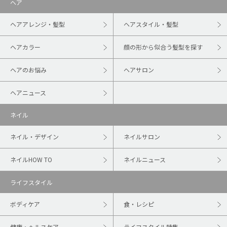
ヘア
ヘアアレンジ・髪型
ヘアスタイル・髪型
ヘアカラー
顔の形から似合う髪型を探す
ヘアのお悩み
ヘアサロン
ヘアニュース
ネイル
ネイル・デザイン
ネイルサロン
ネイルHOW TO
ネイルニュース
ライフスタイル
ボディケア
食・レシピ
健康・ヘルスケア
ライフスタイル特集