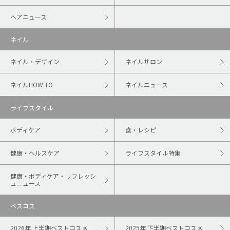
ヘアニュース
ネイル
ネイル・デザイン
ネイルサロン
ネイルHOW TO
ネイルニュース
ライフスタイル
ボディケア
食・レシピ
健康・ヘルスケア
ライフスタイル特集
健康・ボディケア・リフレッシ
ュニュース
ベスコス
2026年 上半期ベストコスメ
2025年 下半期ベストコスメ