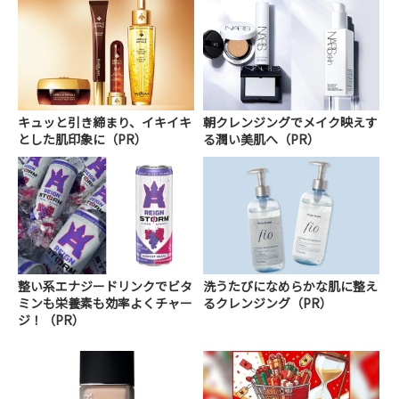
キュッと引き締まり、イキイキ
朝クレンジングでメイク映えす
とした肌印象に（PR）
る潤い美肌へ（PR）
整い系エナジードリンクでビタ
洗うたびになめらかな肌に整え
ミンも栄養素も効率よくチャー
るクレンジング（PR）
ジ！（PR）