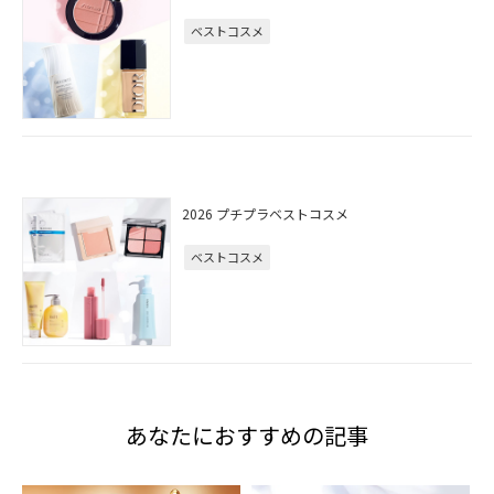
ベストコスメ
2026 プチプラベストコスメ
ベストコスメ
あなたにおすすめの記事