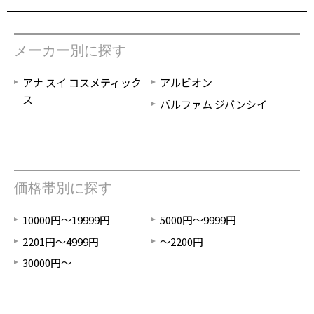
メーカー別に探す
アナ スイ コスメティック
アルビオン
ス
パルファム ジバンシイ
価格帯別に探す
10000円～19999円
5000円～9999円
2201円～4999円
～2200円
30000円～