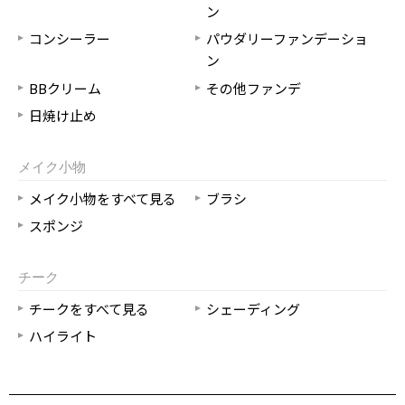
ン
コンシーラー
パウダリーファンデーショ
ン
BBクリーム
その他ファンデ
日焼け止め
メイク小物
メイク小物をすべて見る
ブラシ
スポンジ
チーク
チークをすべて見る
シェーディング
ハイライト