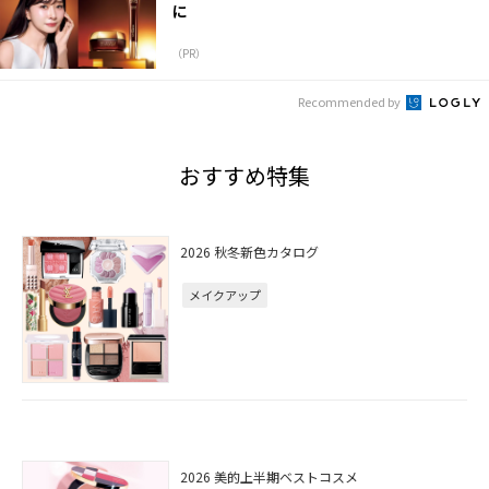
に
（PR）
Recommended by
おすすめ特集
2026 秋冬新色カタログ
メイクアップ
2026 美的上半期ベストコスメ