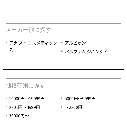
メーカー別に探す
アナ スイ コスメティック
アルビオン
ス
パルファム ジバンシイ
価格帯別に探す
10000円～19999円
5000円～9999円
2201円～4999円
～2200円
30000円～