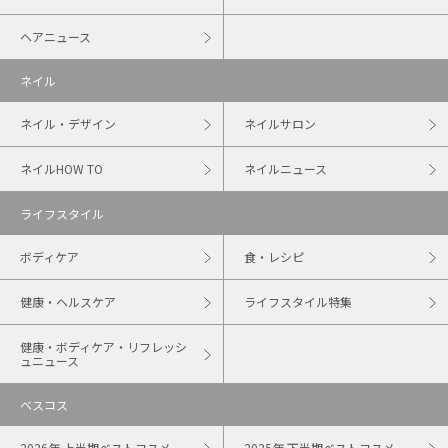
ヘアニュース
ネイル
ネイル・デザイン
ネイルサロン
ネイルHOW TO
ネイルニュース
ライフスタイル
ボディケア
食・レシピ
健康・ヘルスケア
ライフスタイル特集
健康・ボディケア・リフレッシ
ュニュース
ベスコス
2026年 上半期ベストコスメ
2025年 下半期ベストコスメ