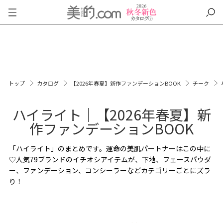
トップ
カタログ
【2026年春夏】新作ファンデーションBOOK
チーク
ハイライト｜【2026年春夏】新
作ファンデーションBOOK
「ハイライト」のまとめです。運命の美肌パートナーはこの中に
♡人気79ブランドのイチオシアイテムが、下地、フェースパウダ
ー、ファンデーション、コンシーラーなどカテゴリーごとにズラ
り！