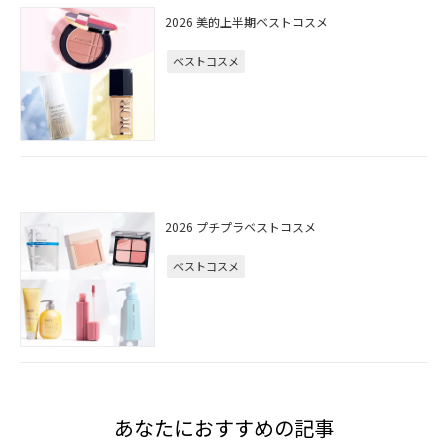
2026 美的上半期ベストコスメ
ベストコスメ
2026 プチプラベストコスメ
ベストコスメ
あなたにおすすめの記事