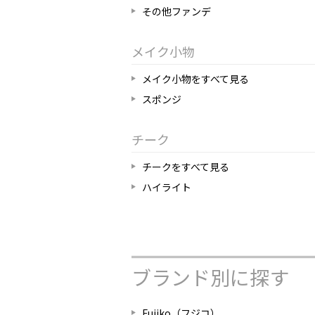
その他ファンデ
メイク小物
メイク小物をすべて見る
スポンジ
チーク
チークをすべて見る
ハイライト
ブランド別に探す
Fujiko（フジコ）