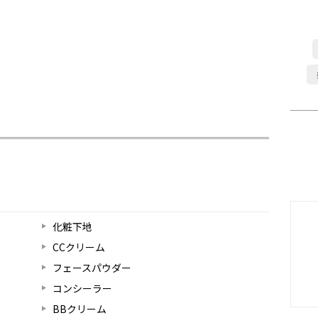
化粧下地
CCクリーム
フェースパウダー
コンシーラー
BBクリーム