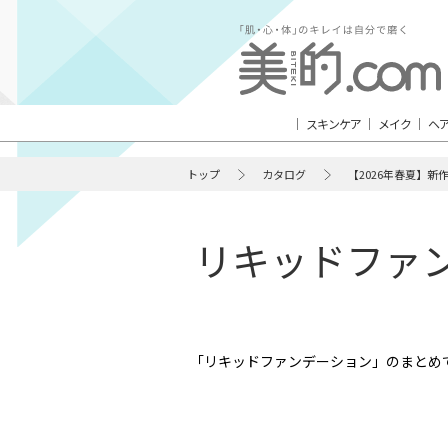
スキンケア
メイク
ヘ
トップ
カタログ
【2026年春夏】新
リキッドファン
「リキッドファンデーション」のまとめ