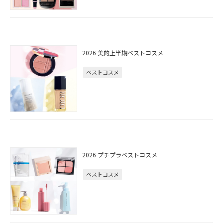
2026 美的上半期ベストコスメ
ベストコスメ
2026 プチプラベストコスメ
ベストコスメ