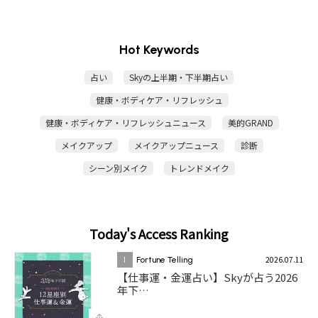
Hot Keywords
占い
Skyの上半期・下半期占い
健康・ボディケア・リフレッシュ
健康・ボディケア・リフレッシュニュース
美的GRAND
メイクアップ
メイクアップニュース
診断
シーン別メイク
トレンドメイク
Today's Access Ranking
2026.07.11
1
Fortune Telling
【仕事運・金運占い】Skyが占う2026
年下…