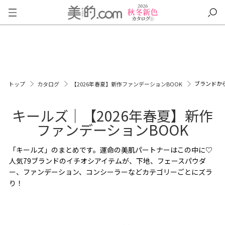
ブランドか
トップ
カタログ
【2026年春夏】新作ファンデーションBOOK
キールズ｜【2026年春夏】新作
ファンデーションBOOK
「キールズ」のまとめです。運命の美肌パートナーはこの中に♡
人気79ブランドのイチオシアイテムが、下地、フェースパウダ
ー、ファンデーション、コンシーラーなどカテゴリーごとにズラ
り！