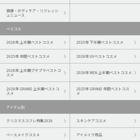
健康・ボディケア・リフレッシ
ュニュース
ベスコス
2026年 上半期ベストコスメ
2025年 下半期ベストコスメ
2025年 年間ベストコスメ
2026年 UVベストコスメ
2026年 上半期プチプラベストコ
2026年 MEN 上半期ベストコスメ
スメ
2026年 GRAND 上半期ベストコ
2025年 GRAND 年間ベストコス
スメ
メ
アイテム別
クリスマスコフレ特集2026
スキンケアコスメ
ベースメイクコスメ
アイメイク用品