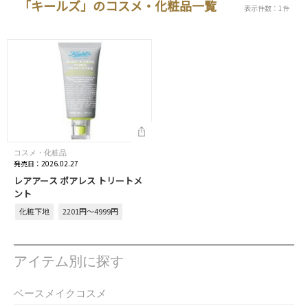
「キールズ」のコスメ・化粧品一覧
表示件数：1件
コスメ・化粧品
発売日：2026.02.27
レアアース ポアレス トリートメ
ント
化粧下地
2201円～4999円
アイテム別に探す
ベースメイクコスメ