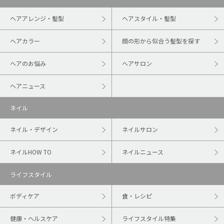
ヘアアレンジ・髪型
ヘアスタイル・髪型
ヘアカラー
顔の形から似合う髪型を探す
ヘアのお悩み
ヘアサロン
ヘアニュース
ネイル
ネイル・デザイン
ネイルサロン
ネイルHOW TO
ネイルニュース
ライフスタイル
ボディケア
食・レシピ
健康・ヘルスケア
ライフスタイル特集