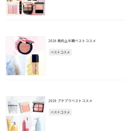
2026 美的上半期ベストコスメ
ベストコスメ
2026 プチプラベストコスメ
ベストコスメ