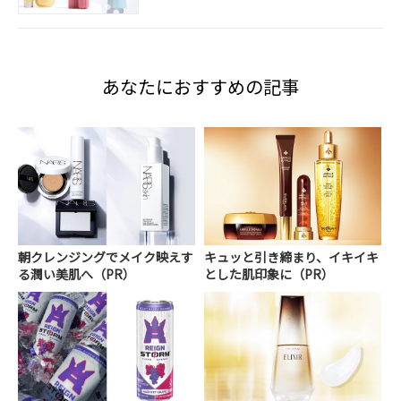
あなたにおすすめの記事
朝クレンジングでメイク映えす
キュッと引き締まり、イキイキ
る潤い美肌へ（PR）
とした肌印象に（PR）