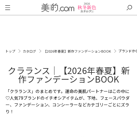
ブランドか
トップ
カタログ
【2026年春夏】新作ファンデーションBOOK
クラランス｜【2026年春夏】新
作ファンデーションBOOK
「クラランス」のまとめです。運命の美肌パートナーはこの中に
♡人気79ブランドのイチオシアイテムが、下地、フェースパウダ
ー、ファンデーション、コンシーラーなどカテゴリーごとにズラ
り！