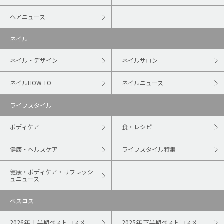
ヘアニュース
ネイル
ネイル・デザイン
ネイルサロン
ネイルHOW TO
ネイルニュース
ライフスタイル
ボディケア
食・レシピ
健康・ヘルスケア
ライフスタイル特集
健康・ボディケア・リフレッシ
ュニュース
ベスコス
2026年 上半期ベストコスメ
2025年 下半期ベストコスメ