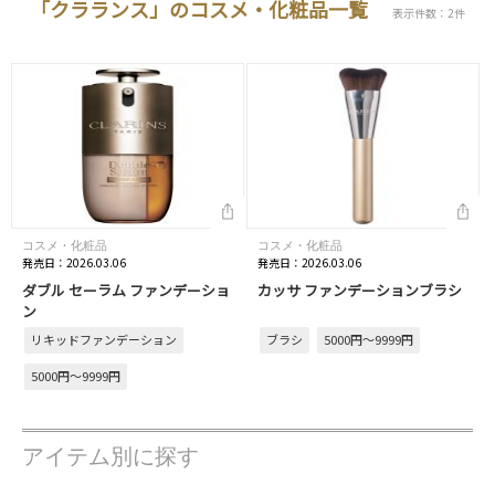
「クラランス」のコスメ・化粧品一覧
表示件数：2件
コスメ・化粧品
コスメ・化粧品
発売日：2026.03.06
発売日：2026.03.06
ダブル セーラム ファンデーショ
カッサ ファンデーションブラシ
ン
リキッドファンデーション
ブラシ
5000円～9999円
5000円～9999円
アイテム別に探す